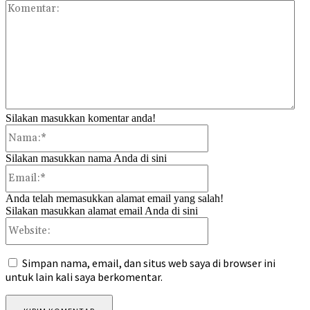
Kom
Silakan masukkan komentar anda!
Nama:*
Silakan masukkan nama Anda di sini
Email:*
Anda telah memasukkan alamat email yang salah!
Silakan masukkan alamat email Anda di sini
Website:
Simpan nama, email, dan situs web saya di browser ini
untuk lain kali saya berkomentar.