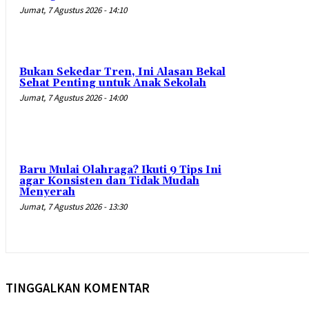
Jumat, 7 Agustus 2026 - 14:10
Bukan Sekedar Tren, Ini Alasan Bekal
Sehat Penting untuk Anak Sekolah
Jumat, 7 Agustus 2026 - 14:00
Baru Mulai Olahraga? Ikuti 9 Tips Ini
agar Konsisten dan Tidak Mudah
Menyerah
Jumat, 7 Agustus 2026 - 13:30
TINGGALKAN KOMENTAR