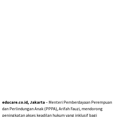
educare.co.id, Jakarta
– Menteri Pemberdayaan Perempuan
dan Perlindungan Anak (PPPA), Arifah Fauzi, mendorong
peningkatan akses keadilan hukum yang inklusif bagi