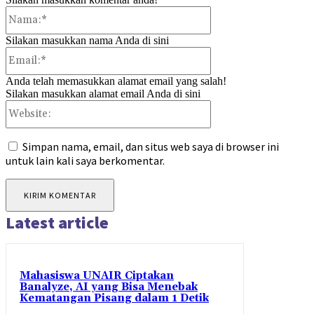
Nama:*
Silakan masukkan nama Anda di sini
Email:*
Anda telah memasukkan alamat email yang salah!
Silakan masukkan alamat email Anda di sini
Website:
Simpan nama, email, dan situs web saya di browser ini
untuk lain kali saya berkomentar.
Latest article
Mahasiswa UNAIR Ciptakan
Banalyze, AI yang Bisa Menebak
Kematangan Pisang dalam 1 Detik