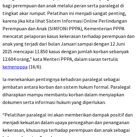
bagi perempuan dan anak melalui peran serta paralegal di
tingkat akar rumput. Pelatihan ini menjadi sangat penting,
karena jika kita lihat Sistem Informasi Online Perlindungan
Perempuan dan Anak (SIMFONI PPPA), Kementerian PPPA
mencatat pelaporan kasus kekerasan terhadap perempuan dan
anak yang terjadi dari bulan Januari sampai dengan 12 Juni
2025 mencapai 11.850 kasus dengan jumlah korban sebanyak
12.604 orang,” kata Menteri PPPA, dalam siaran tertulis
kemenpppa
(16/6).
Ia menekankan pentingnya kehadiran paralegal sebagai
jembatan antara korban dan sistem hukum formal. Paralegal
diharapkan mampu membantu korban dalam menyiapkan
dokumen serta informasi hukum yang diperlukan.
“Pelatihan paralegal ini akan memberikan dampak positif dan
menjadi kekuatan dalam upaya pencegahan dan penanganan
kekerasan, khususnya terhadap perempuan dan anak sebagai