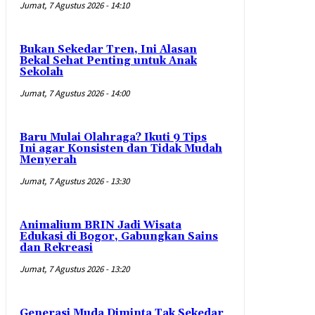
Jumat, 7 Agustus 2026 - 14:10
Bukan Sekedar Tren, Ini Alasan
Bekal Sehat Penting untuk Anak
Sekolah
Jumat, 7 Agustus 2026 - 14:00
Baru Mulai Olahraga? Ikuti 9 Tips
Ini agar Konsisten dan Tidak Mudah
Menyerah
Jumat, 7 Agustus 2026 - 13:30
Animalium BRIN Jadi Wisata
Edukasi di Bogor, Gabungkan Sains
dan Rekreasi
Jumat, 7 Agustus 2026 - 13:20
Generasi Muda Diminta Tak Sekedar