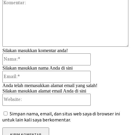
Kom
Silakan masukkan komentar anda!
Nama:*
Silakan masukkan nama Anda di sini
Email:*
Anda telah memasukkan alamat email yang salah!
Silakan masukkan alamat email Anda di sini
Website:
Simpan nama, email, dan situs web saya di browser ini
untuk lain kali saya berkomentar.