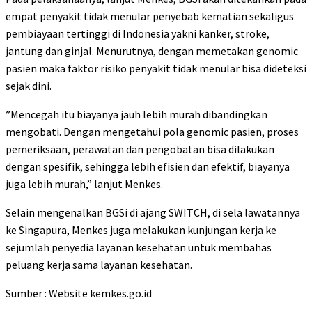
empat penyakit tidak menular penyebab kematian sekaligus
pembiayaan tertinggi di Indonesia yakni kanker, stroke,
jantung dan ginjal. Menurutnya, dengan memetakan genomic
pasien maka faktor risiko penyakit tidak menular bisa dideteksi
sejak dini.
”Mencegah itu biayanya jauh lebih murah dibandingkan
mengobati. Dengan mengetahui pola genomic pasien, proses
pemeriksaan, perawatan dan pengobatan bisa dilakukan
dengan spesifik, sehingga lebih efisien dan efektif, biayanya
juga lebih murah,” lanjut Menkes.
Selain mengenalkan BGSi di ajang SWITCH, di sela lawatannya
ke Singapura, Menkes juga melakukan kunjungan kerja ke
sejumlah penyedia layanan kesehatan untuk membahas
peluang kerja sama layanan kesehatan.
Sumber : Website kemkes.go.id