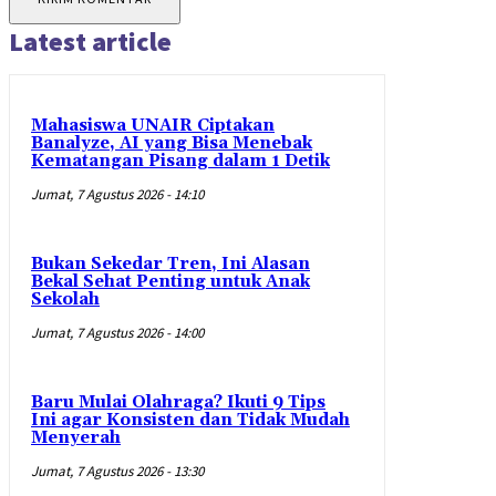
Latest article
Mahasiswa UNAIR Ciptakan
Banalyze, AI yang Bisa Menebak
Kematangan Pisang dalam 1 Detik
Jumat, 7 Agustus 2026 - 14:10
Bukan Sekedar Tren, Ini Alasan
Bekal Sehat Penting untuk Anak
Sekolah
Jumat, 7 Agustus 2026 - 14:00
Baru Mulai Olahraga? Ikuti 9 Tips
Ini agar Konsisten dan Tidak Mudah
Menyerah
Jumat, 7 Agustus 2026 - 13:30