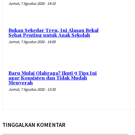
Jumat, 7 Agustus 2026 - 14:10
Bukan Sekedar Tren, Ini Alasan Bekal
Sehat Penting untuk Anak Sekolah
Jumat, 7 Agustus 2026 - 14:00
Baru Mulai Olahraga? Ikuti 9 Tips Ini
agar Konsisten dan Tidak Mudah
Menyerah
Jumat, 7 Agustus 2026 - 13:30
TINGGALKAN KOMENTAR