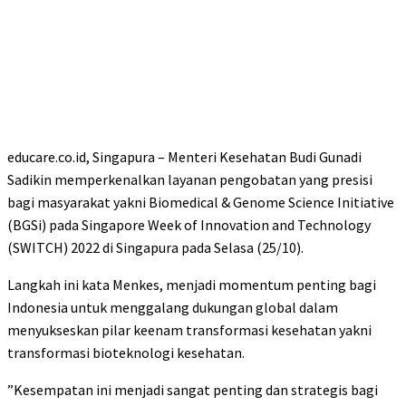
educare.co.id, Singapura – Menteri Kesehatan Budi Gunadi
Sadikin memperkenalkan layanan pengobatan yang presisi
bagi masyarakat yakni Biomedical & Genome Science Initiative
(BGSi) pada Singapore Week of Innovation and Technology
(SWITCH) 2022 di Singapura pada Selasa (25/10).
Langkah ini kata Menkes, menjadi momentum penting bagi
Indonesia untuk menggalang dukungan global dalam
menyukseskan pilar keenam transformasi kesehatan yakni
transformasi bioteknologi kesehatan.
”Kesempatan ini menjadi sangat penting dan strategis bagi