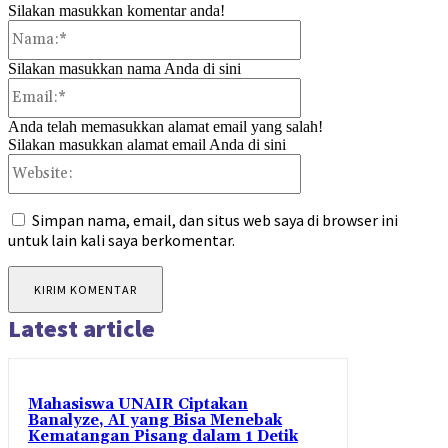
Silakan masukkan komentar anda!
Nama:*
Silakan masukkan nama Anda di sini
Email:*
Anda telah memasukkan alamat email yang salah!
Silakan masukkan alamat email Anda di sini
Website:
Simpan nama, email, dan situs web saya di browser ini
untuk lain kali saya berkomentar.
Latest article
Mahasiswa UNAIR Ciptakan
Banalyze, AI yang Bisa Menebak
Kematangan Pisang dalam 1 Detik