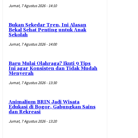
Jumat, 7 Agustus 2026 - 14:10
Bukan Sekedar Tren, Ini Alasan
Bekal Sehat Penting untuk Anak
Sekolah
Jumat, 7 Agustus 2026 - 14:00
Baru Mulai Olahraga? Ikuti 9 Tips
Ini agar Konsisten dan Tidak Mudah
Menyerah
Jumat, 7 Agustus 2026 - 13:30
Animalium BRIN Jadi Wisata
Edukasi di Bogor, Gabungkan Sains
dan Rekreasi
Jumat, 7 Agustus 2026 - 13:20