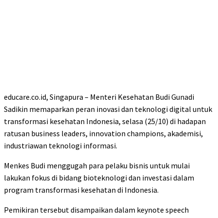
educare.co.id, Singapura – Menteri Kesehatan Budi Gunadi
Sadikin memaparkan peran inovasi dan teknologi digital untuk
transformasi kesehatan Indonesia, selasa (25/10) di hadapan
ratusan business leaders, innovation champions, akademisi,
industriawan teknologi informasi.
Menkes Budi menggugah para pelaku bisnis untuk mulai
lakukan fokus di bidang bioteknologi dan investasi dalam
program transformasi kesehatan di Indonesia.
Pemikiran tersebut disampaikan dalam keynote speech