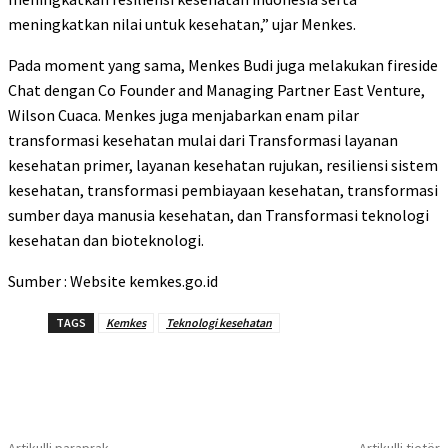
meningkatkan nilai untuk kesehatan,” ujar Menkes.
Pada moment yang sama, Menkes Budi juga melakukan fireside
Chat dengan Co Founder and Managing Partner East Venture,
Wilson Cuaca. Menkes juga menjabarkan enam pilar
transformasi kesehatan mulai dari Transformasi layanan
kesehatan primer, layanan kesehatan rujukan, resiliensi sistem
kesehatan, transformasi pembiayaan kesehatan, transformasi
sumber daya manusia kesehatan, dan Transformasi teknologi
kesehatan dan bioteknologi.
Sumber : Website kemkes.go.id
TAGS
Kemkes
Teknologi kesehatan