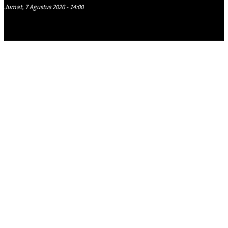
Jumat, 7 Agustus 2026 - 14:00