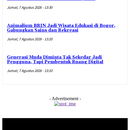
Jumat, 7 Agustus 2026 - 13:30
Animalium BRIN Jadi Wisata Edukasi di Bogor,
Gabungkan Sains dan Rekreasi
Jumat, 7 Agustus 2026 - 13:20
Generasi Muda Diminta Tak Sekedar Jadi
Pengguna, Tapi Pembentuk Ruang Digital
Jumat, 7 Agustus 2026 - 13:10
- Advertisement -