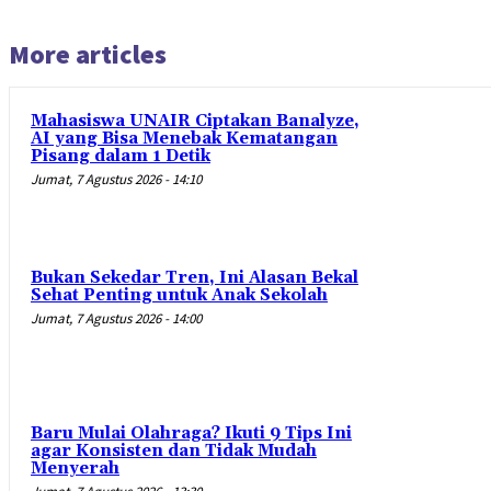
More articles
Mahasiswa UNAIR Ciptakan Banalyze,
AI yang Bisa Menebak Kematangan
Pisang dalam 1 Detik
Jumat, 7 Agustus 2026 - 14:10
Bukan Sekedar Tren, Ini Alasan Bekal
Sehat Penting untuk Anak Sekolah
Jumat, 7 Agustus 2026 - 14:00
Baru Mulai Olahraga? Ikuti 9 Tips Ini
agar Konsisten dan Tidak Mudah
Menyerah