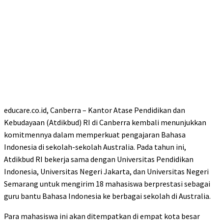
educare.co.id, Canberra – Kantor Atase Pendidikan dan
Kebudayaan (Atdikbud) RI di Canberra kembali menunjukkan
komitmennya dalam memperkuat pengajaran Bahasa
Indonesia di sekolah-sekolah Australia. Pada tahun ini,
Atdikbud RI bekerja sama dengan Universitas Pendidikan
Indonesia, Universitas Negeri Jakarta, dan Universitas Negeri
Semarang untuk mengirim 18 mahasiswa berprestasi sebagai
guru bantu Bahasa Indonesia ke berbagai sekolah di Australia.
Para mahasiswa ini akan ditempatkan di empat kota besar