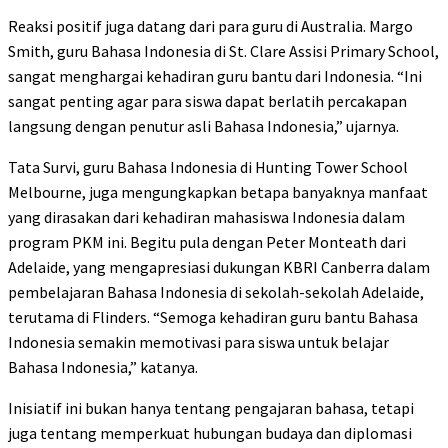
Reaksi positif juga datang dari para guru di Australia. Margo
Smith, guru Bahasa Indonesia di St. Clare Assisi Primary School,
sangat menghargai kehadiran guru bantu dari Indonesia. “Ini
sangat penting agar para siswa dapat berlatih percakapan
langsung dengan penutur asli Bahasa Indonesia,” ujarnya.
Tata Survi, guru Bahasa Indonesia di Hunting Tower School
Melbourne, juga mengungkapkan betapa banyaknya manfaat
yang dirasakan dari kehadiran mahasiswa Indonesia dalam
program PKM ini. Begitu pula dengan Peter Monteath dari
Adelaide, yang mengapresiasi dukungan KBRI Canberra dalam
pembelajaran Bahasa Indonesia di sekolah-sekolah Adelaide,
terutama di Flinders. “Semoga kehadiran guru bantu Bahasa
Indonesia semakin memotivasi para siswa untuk belajar
Bahasa Indonesia,” katanya.
Inisiatif ini bukan hanya tentang pengajaran bahasa, tetapi
juga tentang memperkuat hubungan budaya dan diplomasi