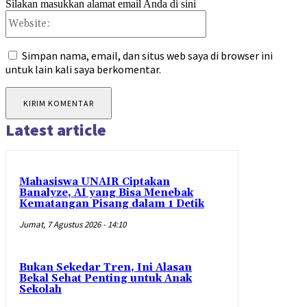
Silakan masukkan alamat email Anda di sini
Website:
Simpan nama, email, dan situs web saya di browser ini
untuk lain kali saya berkomentar.
Latest article
Mahasiswa UNAIR Ciptakan
Banalyze, AI yang Bisa Menebak
Kematangan Pisang dalam 1 Detik
Jumat, 7 Agustus 2026 - 14:10
Bukan Sekedar Tren, Ini Alasan
Bekal Sehat Penting untuk Anak
Sekolah