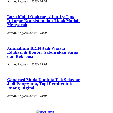
Jumat, 7 Agustus 2026 - 14:00
Baru Mulai Olahraga? Ikuti 9 Tips
Ini agar Konsisten dan Tidak Mudah
Menyerah
Jumat, 7 Agustus 2026 - 13:30
Animalium BRIN Jadi Wisata
Edukasi di Bogor, Gabungkan Sains
dan Rekreasi
Jumat, 7 Agustus 2026 - 13:20
Generasi Muda Diminta Tak Sekedar
Jadi Pengguna, Tapi Pembentuk
Ruang Digital
Jumat, 7 Agustus 2026 - 13:10