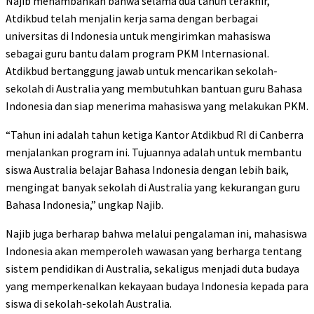
Najib menambahkan bahwa selama dua tahun terakhir,
Atdikbud telah menjalin kerja sama dengan berbagai
universitas di Indonesia untuk mengirimkan mahasiswa
sebagai guru bantu dalam program PKM Internasional.
Atdikbud bertanggung jawab untuk mencarikan sekolah-
sekolah di Australia yang membutuhkan bantuan guru Bahasa
Indonesia dan siap menerima mahasiswa yang melakukan PKM.
“Tahun ini adalah tahun ketiga Kantor Atdikbud RI di Canberra
menjalankan program ini. Tujuannya adalah untuk membantu
siswa Australia belajar Bahasa Indonesia dengan lebih baik,
mengingat banyak sekolah di Australia yang kekurangan guru
Bahasa Indonesia,” ungkap Najib.
Najib juga berharap bahwa melalui pengalaman ini, mahasiswa
Indonesia akan memperoleh wawasan yang berharga tentang
sistem pendidikan di Australia, sekaligus menjadi duta budaya
yang memperkenalkan kekayaan budaya Indonesia kepada para
siswa di sekolah-sekolah Australia.