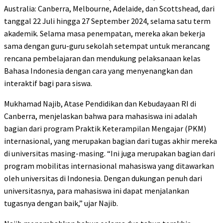
Australia: Canberra, Melbourne, Adelaide, dan Scottshead, dari
tanggal 22 Juli hingga 27 September 2024, selama satu term
akademik. Selama masa penempatan, mereka akan bekerja
sama dengan guru-guru sekolah setempat untuk merancang
rencana pembelajaran dan mendukung pelaksanaan kelas
Bahasa Indonesia dengan cara yang menyenangkan dan
interaktif bagi para siswa.
Mukhamad Najib, Atase Pendidikan dan Kebudayaan RI di
Canberra, menjelaskan bahwa para mahasiswa ini adalah
bagian dari program Praktik Keterampilan Mengajar (PKM)
internasional, yang merupakan bagian dari tugas akhir mereka
di universitas masing-masing. “Ini juga merupakan bagian dari
program mobilitas internasional mahasiswa yang ditawarkan
oleh universitas di Indonesia. Dengan dukungan penuh dari
universitasnya, para mahasiswa ini dapat menjalankan
tugasnya dengan baik,” ujar Najib.