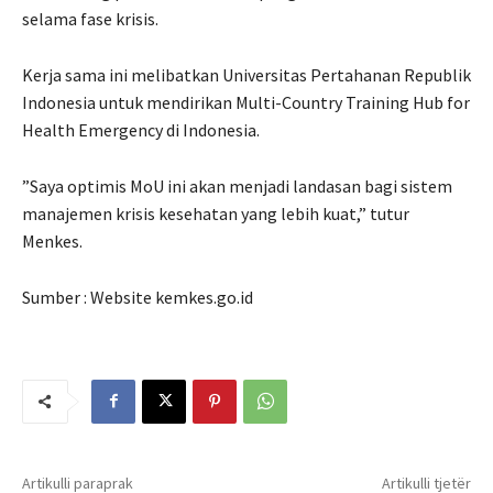
selama fase krisis.
Kerja sama ini melibatkan Universitas Pertahanan Republik
Indonesia untuk mendirikan Multi-Country Training Hub for
Health Emergency di Indonesia.
”Saya optimis MoU ini akan menjadi landasan bagi sistem
manajemen krisis kesehatan yang lebih kuat,” tutur
Menkes.
Sumber : Website kemkes.go.id
Artikulli paraprak
Artikulli tjetër