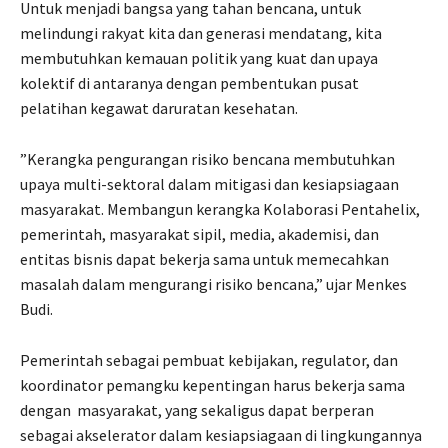
Untuk menjadi bangsa yang tahan bencana, untuk
melindungi rakyat kita dan generasi mendatang, kita
membutuhkan kemauan politik yang kuat dan upaya
kolektif di antaranya dengan pembentukan pusat
pelatihan kegawat daruratan kesehatan.
”Kerangka pengurangan risiko bencana membutuhkan
upaya multi-sektoral dalam mitigasi dan kesiapsiagaan
masyarakat. Membangun kerangka Kolaborasi Pentahelix,
pemerintah, masyarakat sipil, media, akademisi, dan
entitas bisnis dapat bekerja sama untuk memecahkan
masalah dalam mengurangi risiko bencana,” ujar Menkes
Budi.
Pemerintah sebagai pembuat kebijakan, regulator, dan
koordinator pemangku kepentingan harus bekerja sama
dengan masyarakat, yang sekaligus dapat berperan
sebagai akselerator dalam kesiapsiagaan di lingkungannya