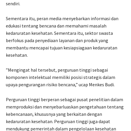
sendiri.
Sementara itu, peran media menyebarkan informasi dan
edukasi tentang bencana dan memahami masalah
kedaruratan kesehatan. Sementara itu, sektor swasta
berfokus pada penyediaan layanan dan produk yang
membantu mencapai tujuan kesiapsiagaan kedaruratan
kesehatan.
”Mengingat hal tersebut, perguruan tinggi sebagai
komponen intelektual memiliki posisi strategis dalam
upaya pengurangan risiko bencana,” ucap Menkes Budi.
Perguruan tinggi berperan sebagai pusat penelitian dalam
memproduksi dan menyebarluaskan pengetahuan tentang
kebencanaan, khususnya yang berkaitan dengan
kedaruratan kesehatan. Perguruan tinggi juga dapat
mendukung pemerintah dalam pengelolaan kesehatan