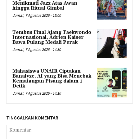
Menikmati Jazz Atas Awan
hingga Ritual Gimbal
Jumat, 7 Agustus 2026 - 15:00
Tembus Final Ajang Taekwondo
Internasional, Adrien Kaiser
Bawa Pulang Medali Perak
Jumat, 7 Agustus 2026 - 14:30
Mahasiswa UNAIR Ciptakan
Banalyze, AI yang Bisa Menebak
Kematangan Pisang dalam 1
Detik
Jumat, 7 Agustus 2026 - 14:10
TINGGALKAN KOMENTAR