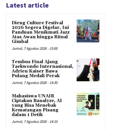
Latest article
Dieng Culture Festival
2026 Segera Digelar, Ini
Panduan Menikmati Jazz
Atas Awan hingga Ritual
Gimbal
Jumat, 7 Agustus 2026 - 15:00
Tembus Final Ajang
Taekwondo Internasional,
Adrien Kaiser Bawa
Pulang Medali Perak
Jumat, 7 Agustus 2026 - 14:30
Mahasiswa UNAIR
Ciptakan Banalyze, AI
yang Bisa Menebak
Kematangan Pisang
dalam 1 Detik
Jumat, 7 Agustus 2026 - 14:10