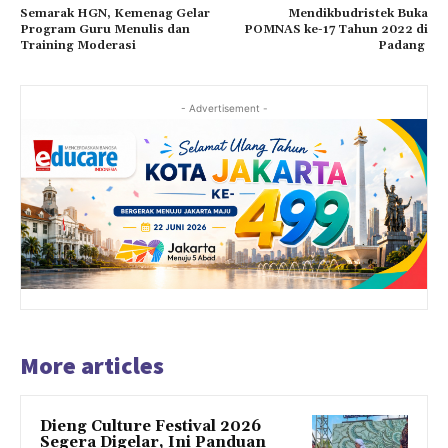
Semarak HGN, Kemenag Gelar
Mendikbudristek Buka
Program Guru Menulis dan
POMNAS ke-17 Tahun 2022 di
Training Moderasi
Padang
- Advertisement -
More articles
Dieng Culture Festival 2026
Segera Digelar, Ini Panduan