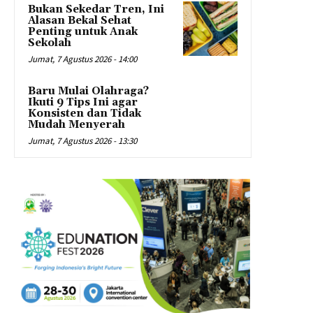
Bukan Sekedar Tren, Ini
Alasan Bekal Sehat
Penting untuk Anak
Sekolah
Jumat, 7 Agustus 2026 - 14:00
Baru Mulai Olahraga?
Ikuti 9 Tips Ini agar
Konsisten dan Tidak
Mudah Menyerah
Jumat, 7 Agustus 2026 - 13:30