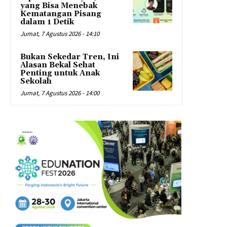
yang Bisa Menebak
Kematangan Pisang
dalam 1 Detik
Jumat, 7 Agustus 2026 - 14:10
Bukan Sekedar Tren, Ini
Alasan Bekal Sehat
Penting untuk Anak
Sekolah
Jumat, 7 Agustus 2026 - 14:00