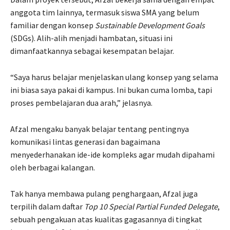
anggota tim lainnya, termasuk siswa SMA yang belum
familiar dengan konsep
Sustainable Development Goals
(SDGs). Alih-alih menjadi hambatan, situasi ini
dimanfaatkannya sebagai kesempatan belajar.
“Saya harus belajar menjelaskan ulang konsep yang selama
ini biasa saya pakai di kampus. Ini bukan cuma lomba, tapi
proses pembelajaran dua arah,” jelasnya.
Afzal mengaku banyak belajar tentang pentingnya
komunikasi lintas generasi dan bagaimana
menyederhanakan ide-ide kompleks agar mudah dipahami
oleh berbagai kalangan.
Tak hanya membawa pulang penghargaan, Afzal juga
terpilih dalam daftar
Top 10 Special Partial Funded Delegate
,
sebuah pengakuan atas kualitas gagasannya di tingkat