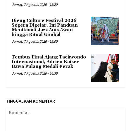
Jumat, 7 Agustus 2026 - 15:20
Dieng Culture Festival 2026
Segera Digelar, Ini Panduan
Menikmati Jazz Atas Awan
hingga Ritual Gimbal
Jumat, 7 Agustus 2026 - 15:00
Tembus Final Ajang Taekwondo
Internasional, Adrien Kaiser
Bawa Pulang Medali Perak
Jumat, 7 Agustus 2026 - 14:30
TINGGALKAN KOMENTAR