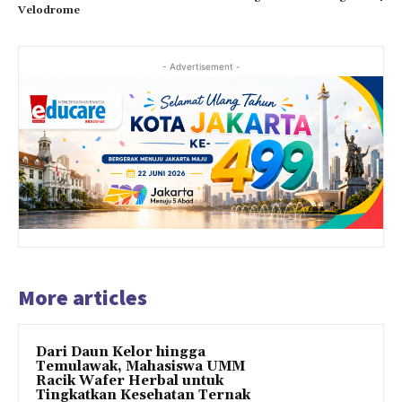
Velodrome
- Advertisement -
More articles
Dari Daun Kelor hingga
Temulawak, Mahasiswa UMM
Racik Wafer Herbal untuk
Tingkatkan Kesehatan Ternak