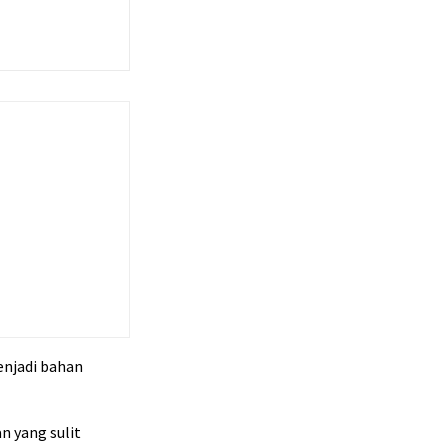
njadi bahan
 yang sulit