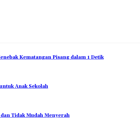
Menebak Kematangan Pisang dalam 1 Detik
 untuk Anak Sekolah
en dan Tidak Mudah Menyerah