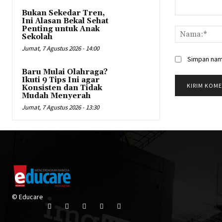
Bukan Sekedar Tren,
Komentar:
Ini Alasan Bekal Sehat
Penting untuk Anak
Sekolah
Jumat, 7 Agustus 2026 - 14:00
Simpan nama
Baru Mulai Olahraga?
Ikuti 9 Tips Ini agar
Konsisten dan Tidak
Mudah Menyerah
Jumat, 7 Agustus 2026 - 13:30
© Educare