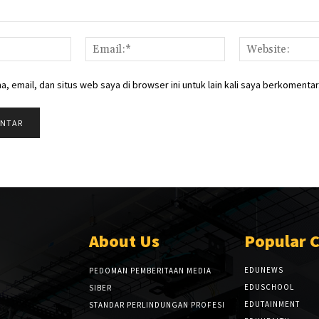
Nama:*
Email:*
, email, dan situs web saya di browser ini untuk lain kali saya berkomentar
About Us
Popular 
EDUNEWS
PEDOMAN PEMBERITAAN MEDIA
EDUSCHOOL
SIBER
EDUTAINMENT
STANDAR PERLINDUNGAN PROFESI