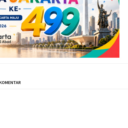
 KOMENTAR