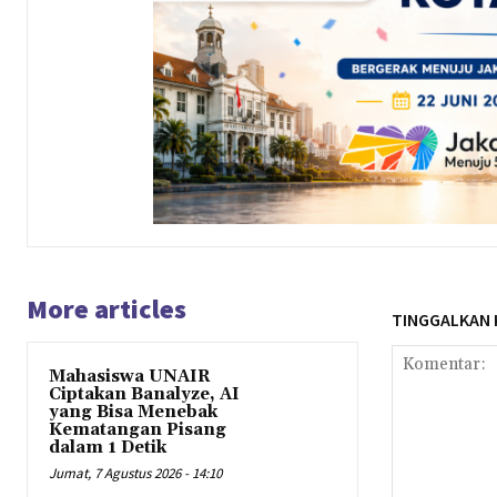
More articles
TINGGALKAN
Mahasiswa UNAIR
Ciptakan Banalyze, AI
yang Bisa Menebak
Kematangan Pisang
dalam 1 Detik
Jumat, 7 Agustus 2026 - 14:10