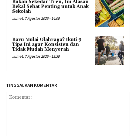
Bukan Sekedar Tren, Ini Alasan
Bekal Sehat Penting untuk Anak
Sekolah
Jumat, 7 Agustus 2026 - 14:00
Baru Mulai Olahraga? Ikuti 9
Tips Ini agar Konsisten dan
Tidak Mudah Menyerah
Jumat, 7 Agustus 2026 - 13:30
TINGGALKAN KOMENTAR