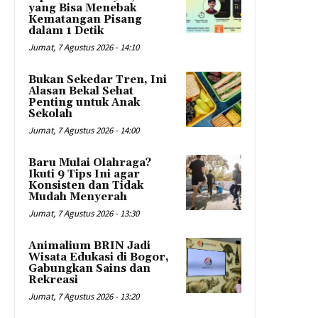
yang Bisa Menebak
Kematangan Pisang
dalam 1 Detik
Jumat, 7 Agustus 2026 - 14:10
Bukan Sekedar Tren, Ini
Alasan Bekal Sehat
Penting untuk Anak
Sekolah
Jumat, 7 Agustus 2026 - 14:00
Baru Mulai Olahraga?
Ikuti 9 Tips Ini agar
Konsisten dan Tidak
Mudah Menyerah
Jumat, 7 Agustus 2026 - 13:30
Animalium BRIN Jadi
Wisata Edukasi di Bogor,
Gabungkan Sains dan
Rekreasi
Jumat, 7 Agustus 2026 - 13:20