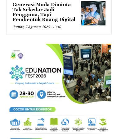
Generasi Muda Diminta
Tak Sekedar Jadi
Pengguna, Tapi
Pembentuk Ruang Digital
Jumat, 7 Agustus 2026 - 13:10