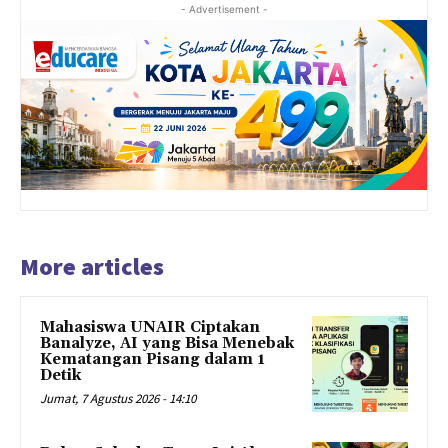
- Advertisement -
More articles
Mahasiswa UNAIR Ciptakan
Banalyze, AI yang Bisa Menebak
Kematangan Pisang dalam 1
Detik
Jumat, 7 Agustus 2026 - 14:10