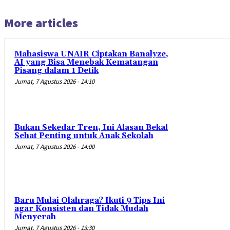
More articles
Mahasiswa UNAIR Ciptakan Banalyze,
AI yang Bisa Menebak Kematangan
Pisang dalam 1 Detik
Jumat, 7 Agustus 2026 - 14:10
Bukan Sekedar Tren, Ini Alasan Bekal
Sehat Penting untuk Anak Sekolah
Jumat, 7 Agustus 2026 - 14:00
Baru Mulai Olahraga? Ikuti 9 Tips Ini
agar Konsisten dan Tidak Mudah
Menyerah
Jumat, 7 Agustus 2026 - 13:30