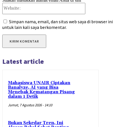
Silakan masukkan alamat email Anda di sini
Website:
Simpan nama, email, dan situs web saya di browser ini
untuk lain kali saya berkomentar.
Latest article
Mahasiswa UNAIR Ciptakan
Banalyze, AI yang Bisa
Menebak Kematangan Pisang
dalam 1 Detik
Jumat, 7 Agustus 2026 - 14:10
Bukan Sekedar Tren, Ini