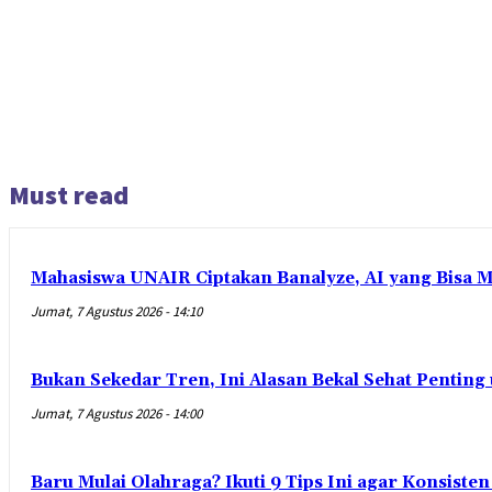
Must read
Mahasiswa UNAIR Ciptakan Banalyze, AI yang Bisa 
Jumat, 7 Agustus 2026 - 14:10
Bukan Sekedar Tren, Ini Alasan Bekal Sehat Penting
Jumat, 7 Agustus 2026 - 14:00
Baru Mulai Olahraga? Ikuti 9 Tips Ini agar Konsist