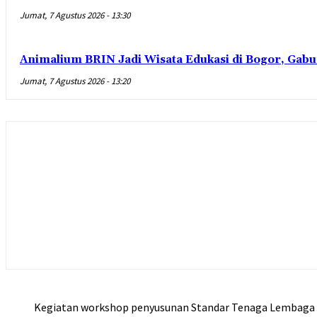
Jumat, 7 Agustus 2026 - 13:30
Animalium BRIN Jadi Wisata Edukasi di Bogor, Gabu
Jumat, 7 Agustus 2026 - 13:20
Kegiatan workshop penyusunan Standar Tenaga Lembaga P