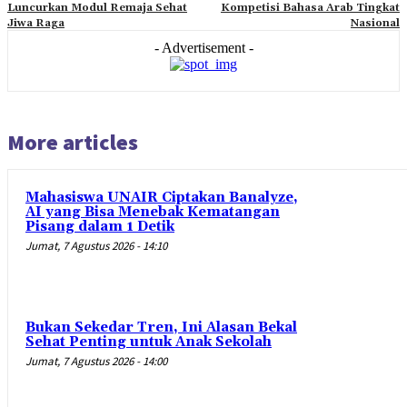
Luncurkan Modul Remaja Sehat
Kompetisi Bahasa Arab Tingkat
Jiwa Raga
Nasional
- Advertisement -
More articles
Mahasiswa UNAIR Ciptakan Banalyze,
AI yang Bisa Menebak Kematangan
Pisang dalam 1 Detik
Jumat, 7 Agustus 2026 - 14:10
Bukan Sekedar Tren, Ini Alasan Bekal
Sehat Penting untuk Anak Sekolah
Jumat, 7 Agustus 2026 - 14:00