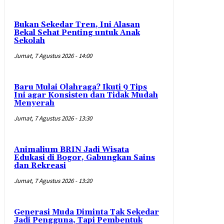
Bukan Sekedar Tren, Ini Alasan
Bekal Sehat Penting untuk Anak
Sekolah
Jumat, 7 Agustus 2026 - 14:00
Baru Mulai Olahraga? Ikuti 9 Tips
Ini agar Konsisten dan Tidak Mudah
Menyerah
Jumat, 7 Agustus 2026 - 13:30
Animalium BRIN Jadi Wisata
Edukasi di Bogor, Gabungkan Sains
dan Rekreasi
Jumat, 7 Agustus 2026 - 13:20
Generasi Muda Diminta Tak Sekedar
Jadi Pengguna, Tapi Pembentuk