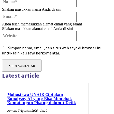
Silakan masukkan nama Anda di sini
Email:*
Anda telah memasukkan alamat email yang salah!
Silakan masukkan alamat email Anda di sini
Website:
Simpan nama, email, dan situs web saya di browser ini
untuk lain kali saya berkomentar.
Latest article
Mahasiswa UNAIR Ciptakan
Banalyze, AI yang Bisa Menebak
Kematangan Pisang dalam 1 Detik
Jumat, 7 Agustus 2026 - 14:10