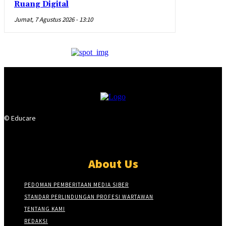
Ruang Digital
Jumat, 7 Agustus 2026 - 13:10
© Educare
About Us
PEDOMAN PEMBERITAAN MEDIA SIBER
STANDAR PERLINDUNGAN PROFESI WARTAWAN
TENTANG KAMI
REDAKSI