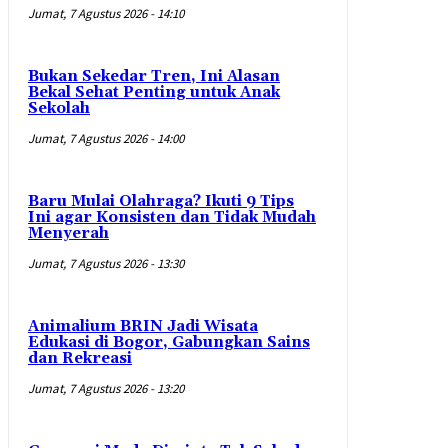
Jumat, 7 Agustus 2026 - 14:10
Bukan Sekedar Tren, Ini Alasan
Bekal Sehat Penting untuk Anak
Sekolah
Jumat, 7 Agustus 2026 - 14:00
Baru Mulai Olahraga? Ikuti 9 Tips
Ini agar Konsisten dan Tidak Mudah
Menyerah
Jumat, 7 Agustus 2026 - 13:30
Animalium BRIN Jadi Wisata
Edukasi di Bogor, Gabungkan Sains
dan Rekreasi
Jumat, 7 Agustus 2026 - 13:20