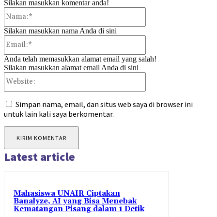
Silakan masukkan komentar anda!
Nama:*
Silakan masukkan nama Anda di sini
Email:*
Anda telah memasukkan alamat email yang salah!
Silakan masukkan alamat email Anda di sini
Website:
Simpan nama, email, dan situs web saya di browser ini
untuk lain kali saya berkomentar.
Latest article
Mahasiswa UNAIR Ciptakan
Banalyze, AI yang Bisa Menebak
Kematangan Pisang dalam 1 Detik