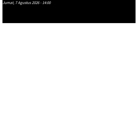
Jumat, 7 Agustus 2026 - 14:00