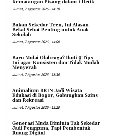
Kematangan Pisang dalam 1 Detik
Jumat, 7 Agustus 2026 - 14:10
Bukan Sekedar Tren, Ini Alasan
Bekal Sehat Penting untuk Anak
Sekolah
Jumat, 7 Agustus 2026 - 14:00
Baru Mulai Olahraga? Ikuti 9 Tips
Ini agar Konsisten dan Tidak Mudah
Menyerah
Jumat, 7 Agustus 2026 - 13:30
Animalium BRIN Jadi Wisata
Edukasi di Bogor, Gabungkan Sains
dan Rekreasi
Jumat, 7 Agustus 2026 - 13:20
Generasi Muda Diminta Tak Sekedar
Jadi Pengguna, Tapi Pembentuk
Ruang Digital