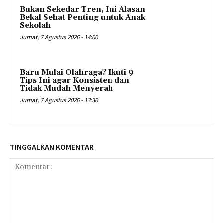
Bukan Sekedar Tren, Ini Alasan
Bekal Sehat Penting untuk Anak
Sekolah
Jumat, 7 Agustus 2026 - 14:00
Baru Mulai Olahraga? Ikuti 9
Tips Ini agar Konsisten dan
Tidak Mudah Menyerah
Jumat, 7 Agustus 2026 - 13:30
TINGGALKAN KOMENTAR