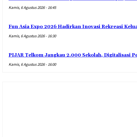
Kamis, 6 Agustus 2026 - 16:45
Fun Asia Expo 2026 Hadirkan Inovasi Rekreasi Kel
Kamis, 6 Agustus 2026 - 16:30
PIJAR Telkom Jangkau 2.000 Sekolah, Digitalisasi 
Kamis, 6 Agustus 2026 - 16:00