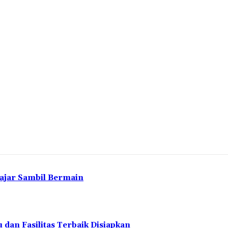
lajar Sambil Bermain
 dan Fasilitas Terbaik Disiapkan