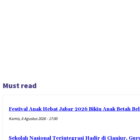
Must read
Festival Anak Hebat Jabar 2026 Bikin Anak Betah Be
Kamis, 6 Agustus 2026 - 17:00
Sekolah Nasional Terintegrasi Hadir di Cianjur, Guru