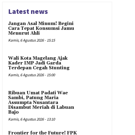
Latest news
Jangan Asal Minum! Begini
Cara Tepat Konsumsi Jamu
Menurut Ahli
Kamis, 6 Agustus 2026 - 15:15
Wali Kota Magelang Ajak
Kader IMP Jadi Garda
Terdepan Cegah Stunting
Kamis, 6 Agustus 2026 - 15:00
Ribuan Umat Padati Wae
Sambi, Patung Maria
Assumpta Nusantara
Disambut Meriah di Labuan
Bajo
Kamis, 6 Agustus 2026 - 13:10
Frontier for the Future! FPK