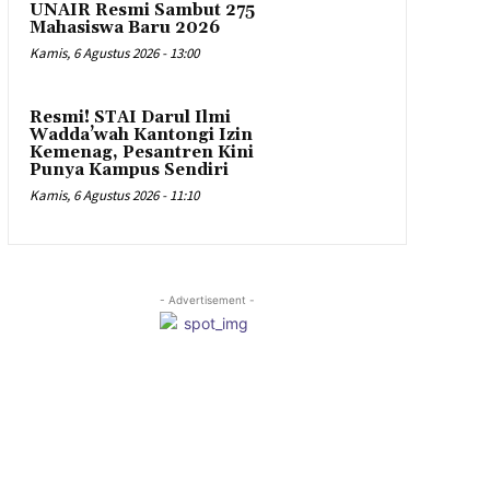
UNAIR Resmi Sambut 275
Mahasiswa Baru 2026
Kamis, 6 Agustus 2026 - 13:00
Resmi! STAI Darul Ilmi
Wadda’wah Kantongi Izin
Kemenag, Pesantren Kini
Punya Kampus Sendiri
Kamis, 6 Agustus 2026 - 11:10
- Advertisement -