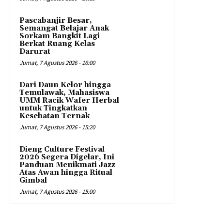
Pascabanjir Besar,
Semangat Belajar Anak
Sorkam Bangkit Lagi
Berkat Ruang Kelas
Darurat
Jumat, 7 Agustus 2026 - 16:00
Dari Daun Kelor hingga
Temulawak, Mahasiswa
UMM Racik Wafer Herbal
untuk Tingkatkan
Kesehatan Ternak
Jumat, 7 Agustus 2026 - 15:20
Dieng Culture Festival
2026 Segera Digelar, Ini
Panduan Menikmati Jazz
Atas Awan hingga Ritual
Gimbal
Jumat, 7 Agustus 2026 - 15:00