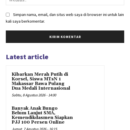
Simpan nama, email, dan situs web saya di browser ini untuk lain
kali saya berkomentar.
Latest article
Kibarkan Merah Putih di
Korsel, Siswa MTsN 1
Makassar Bawa Pulang
Dua Medali Internasional
Sabtu, 8 Agustus 2026 - 14:00
Banyak Anak Bungo
Belum Lanjut SMA,
Kemendikdasmen Siapkan
PJJ 100 Persen Online
Jumat, 7 Agustus 2026 - 16:15