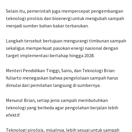
Selain itu, pemerintah juga mempercepat pengembangan
teknologi pirolisis dan bioenergi untuk mengubah sampah
menjadi sumber bahan bakar terbarukan.
Langkah tersebut bertujuan mengurangi timbunan sampah
sekaligus memperkuat pasokan energi nasional dengan
target implementasi bertahap hingga 2028.
Menteri Pendidikan Tinggi, Sains, dan Teknologi Brian
Yuliarto menegaskan bahwa pengelolaan sampah harus
dimulai dari pemilahan langsung di sumbernya.
Menurut Brian, setiap jenis sampah membutuhkan
teknologi yang berbeda agar pengolahan berjalan lebih
efektif.
Teknologi pirolisis, misalnya, lebih sesuai untuk sampah