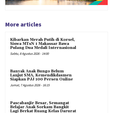
More articles
Kibarkan Merah Putih di Korsel,
Siswa MTsN 1 Makassar Bawa
Pulang Dua Medali Internasional
Sabtu, 8 Agustus 2026 - 14:00
Banyak Anak Bungo Belum
Lanjut SMA, Kemendikdasmen
Siapkan PJJ 100 Persen Online
Jumat, 7 Agustus 2026 - 16:15
Pascabanjir Besar, Semangat
Belajar Anak Sorkam Bangkit
Lagi Berkat Ruang Kelas Darurat