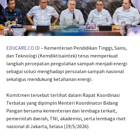
EDUCARE.CO.ID
– Kementerian Pendidikan Tinggi, Sains,
dan Teknologi (Kemdiktisaintek) terus memperkuat
langkah percepatan pengolahan sampah menjadi energi
sebagai solusi menghadapi persoalan sampah nasional
sekaligus mendukung ketahanan energi.
Komitmen tersebut terlihat dalam Rapat Koordinasi
Terbatas yang dipimpin Menteri Koordinator Bidang
Pangan bersama kementerian dan lembaga terkait,
pemerintah daerah, TNI, akademisi, serta lembaga riset
nasional di Jakarta, Selasa (19/5/2026).