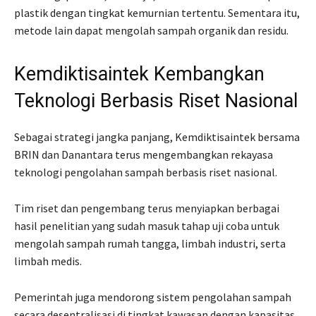
plastik dengan tingkat kemurnian tertentu. Sementara itu,
metode lain dapat mengolah sampah organik dan residu.
Kemdiktisaintek Kembangkan
Teknologi Berbasis Riset Nasional
Sebagai strategi jangka panjang, Kemdiktisaintek bersama
BRIN dan Danantara terus mengembangkan rekayasa
teknologi pengolahan sampah berbasis riset nasional.
Tim riset dan pengembang terus menyiapkan berbagai
hasil penelitian yang sudah masuk tahap uji coba untuk
mengolah sampah rumah tangga, limbah industri, serta
limbah medis.
Pemerintah juga mendorong sistem pengolahan sampah
secara desentralisasi di tingkat kawasan dengan kapasitas