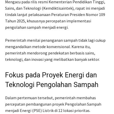
Mengacu pada rilis resmi Kementerian Pendidikan Tinggi,
Sains, dan Teknologi (Kemdiktisaintek), rapat ini menjadi
tindak lanjut pelaksanaan Peraturan Presiden Nomor 109
Tahun 2025, khususnya percepatan implementasi
pengolahan sampah menjadi energi.
Pemerintah menilai penanganan sampah tidak lagi cukup
mengandalkan metode konvensional. Karena itu,
pemerintah mendorong pendekatan berbasis sains,
teknologi, dan inovasi yang melibatkan banyak sektor.
Fokus pada Proyek Energi dan
Teknologi Pengolahan Sampah
Dalam pertemuan tersebut, pemerintah membahas
percepatan pembangunan proyek Pengolahan Sampah
menjadi Energi (PSE) Listrik di 12 lokasi prioritas.