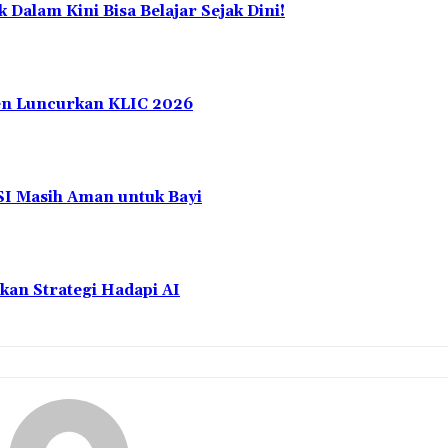
alam Kini Bisa Belajar Sejak Dini!
en Luncurkan KLIC 2026
ASI Masih Aman untuk Bayi
kan Strategi Hadapi AI