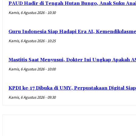
PAUD Hadir di Tengah Hutan Bungo, Anak Suku Anak D
Kamis, 6 Agustus 2026 - 10:30
Guru Indonesia Siap Hadapi Era AI, Kemendikdasm
Kamis, 6 Agustus 2026 - 10:25
Mastitis Saat Menyusui, Dokter Ini Ungkap Apakah 
Kamis, 6 Agustus 2026 - 10:00
KPDI ke-17 Dibuka di UMY, Perpustakaan Digital Siap
Kamis, 6 Agustus 2026 - 09:30