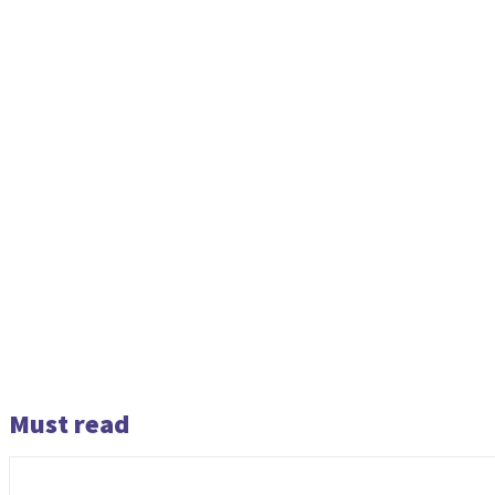
Must read