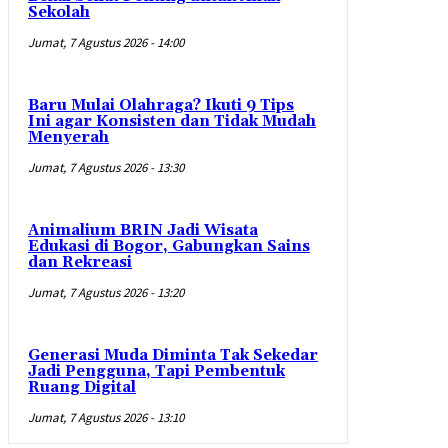
Sekolah
Jumat, 7 Agustus 2026 - 14:00
Baru Mulai Olahraga? Ikuti 9 Tips
Ini agar Konsisten dan Tidak Mudah
Menyerah
Jumat, 7 Agustus 2026 - 13:30
Animalium BRIN Jadi Wisata
Edukasi di Bogor, Gabungkan Sains
dan Rekreasi
Jumat, 7 Agustus 2026 - 13:20
Generasi Muda Diminta Tak Sekedar
Jadi Pengguna, Tapi Pembentuk
Ruang Digital
Jumat, 7 Agustus 2026 - 13:10