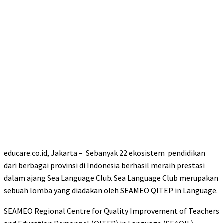
educare.co.id, Jakarta – Sebanyak 22 ekosistem pendidikan
dari berbagai provinsi di Indonesia berhasil meraih prestasi
dalam ajang Sea Language Club. Sea Language Club merupakan
sebuah lomba yang diadakan oleh SEAMEO QITEP in Language.
SEAMEO Regional Centre for Quality Improvement of Teachers