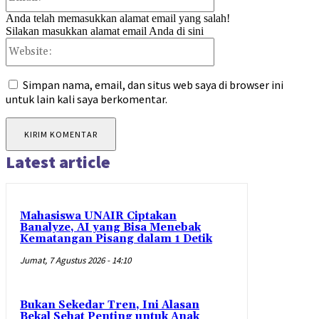
Anda telah memasukkan alamat email yang salah!
Silakan masukkan alamat email Anda di sini
Website:
Simpan nama, email, dan situs web saya di browser ini
untuk lain kali saya berkomentar.
Latest article
Mahasiswa UNAIR Ciptakan
Banalyze, AI yang Bisa Menebak
Kematangan Pisang dalam 1 Detik
Jumat, 7 Agustus 2026 - 14:10
Bukan Sekedar Tren, Ini Alasan
Bekal Sehat Penting untuk Anak