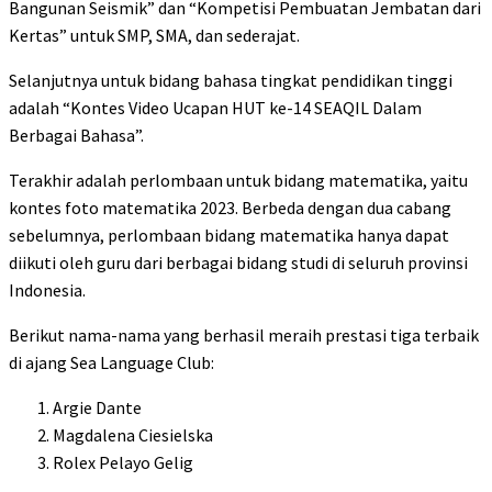
Bangunan Seismik” dan “Kompetisi Pembuatan Jembatan dari
Kertas” untuk SMP, SMA, dan sederajat.
Selanjutnya untuk bidang bahasa tingkat pendidikan tinggi
adalah “Kontes Video Ucapan HUT ke-14 SEAQIL Dalam
Berbagai Bahasa”.
Terakhir adalah perlombaan untuk bidang matematika, yaitu
kontes foto matematika 2023. Berbeda dengan dua cabang
sebelumnya, perlombaan bidang matematika hanya dapat
diikuti oleh guru dari berbagai bidang studi di seluruh provinsi
Indonesia.
Berikut nama-nama yang berhasil meraih prestasi tiga terbaik
di ajang Sea Language Club:
Argie Dante
Magdalena Ciesielska
Rolex Pelayo Gelig