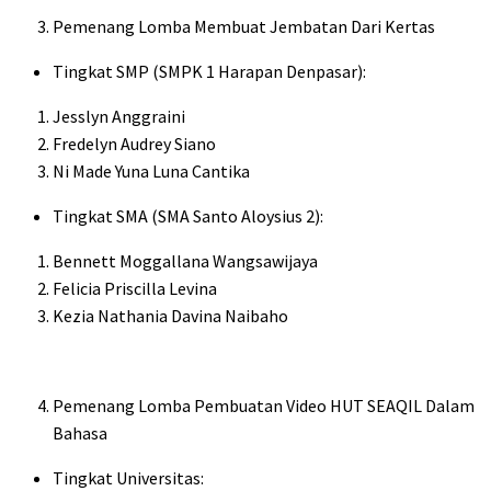
Pemenang Lomba Membuat Jembatan Dari Kertas
Tingkat SMP (SMPK 1 Harapan Denpasar):
Jesslyn Anggraini
Fredelyn Audrey Siano
Ni Made Yuna Luna Cantika
Tingkat SMA (SMA Santo Aloysius 2):
Bennett Moggallana Wangsawijaya
Felicia Priscilla Levina
Kezia Nathania Davina Naibaho
Pemenang Lomba Pembuatan Video HUT SEAQIL Dalam
Bahasa
Tingkat Universitas: