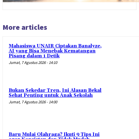
More articles
Mahasiswa UNAIR Ciptakan Banalyze,
AI yang Bisa Menebak Kematangan
Pisang dalam 1 Detik
Jumat, 7 Agustus 2026 - 14:10
Bukan Sekedar Tren, Ini Alasan Bekal
Sehat Penting untuk Anak Sekolah
Jumat, 7 Agustus 2026 - 14:00
Baru Mulai Olahraga? Ikuti 9 Tips Ini