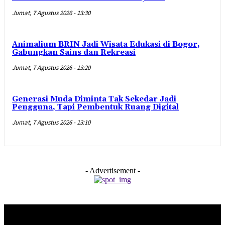
Jumat, 7 Agustus 2026 - 13:30
Animalium BRIN Jadi Wisata Edukasi di Bogor,
Gabungkan Sains dan Rekreasi
Jumat, 7 Agustus 2026 - 13:20
Generasi Muda Diminta Tak Sekedar Jadi
Pengguna, Tapi Pembentuk Ruang Digital
Jumat, 7 Agustus 2026 - 13:10
- Advertisement -