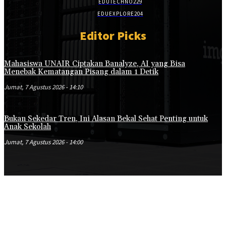
EDUTECHNO
229
EDUEXPLORE
204
Editor Picks
Mahasiswa UNAIR Ciptakan Banalyze, AI yang Bisa
Menebak Kematangan Pisang dalam 1 Detik
Jumat, 7 Agustus 2026 - 14:10
Bukan Sekedar Tren, Ini Alasan Bekal Sehat Penting untuk
Anak Sekolah
Jumat, 7 Agustus 2026 - 14:00