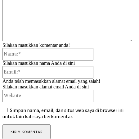
Silakan masukkan komentar anda!
Nama:*
Silakan masukkan nama Anda di sini
Email:*
Anda telah memasukkan alamat email yang salah!
Silakan masukkan alamat email Anda di sini
Website:
Simpan nama, email, dan situs web saya di browser ini
untuk lain kali saya berkomentar.