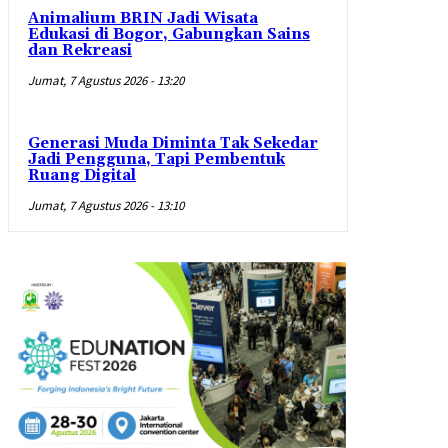
Animalium BRIN Jadi Wisata
Edukasi di Bogor, Gabungkan Sains
dan Rekreasi
Jumat, 7 Agustus 2026 - 13:20
Generasi Muda Diminta Tak Sekedar
Jadi Pengguna, Tapi Pembentuk
Ruang Digital
Jumat, 7 Agustus 2026 - 13:10