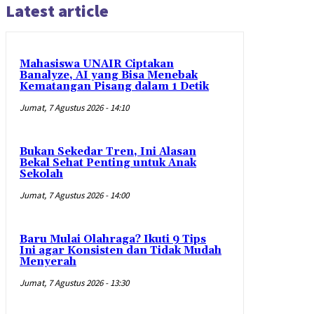
Latest article
Mahasiswa UNAIR Ciptakan
Banalyze, AI yang Bisa Menebak
Kematangan Pisang dalam 1 Detik
Jumat, 7 Agustus 2026 - 14:10
Bukan Sekedar Tren, Ini Alasan
Bekal Sehat Penting untuk Anak
Sekolah
Jumat, 7 Agustus 2026 - 14:00
Baru Mulai Olahraga? Ikuti 9 Tips
Ini agar Konsisten dan Tidak Mudah
Menyerah
Jumat, 7 Agustus 2026 - 13:30