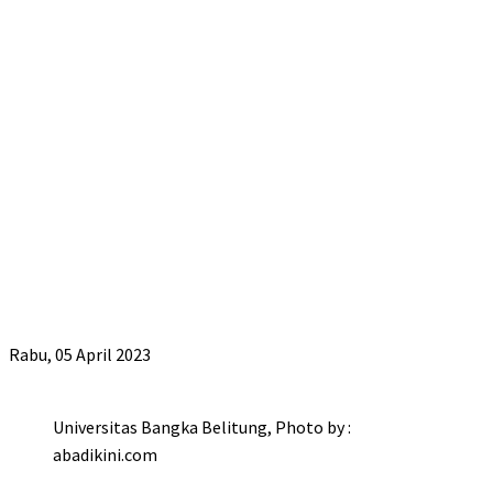
Rabu, 05 April 2023
Universitas Bangka Belitung, Photo by :
abadikini.com