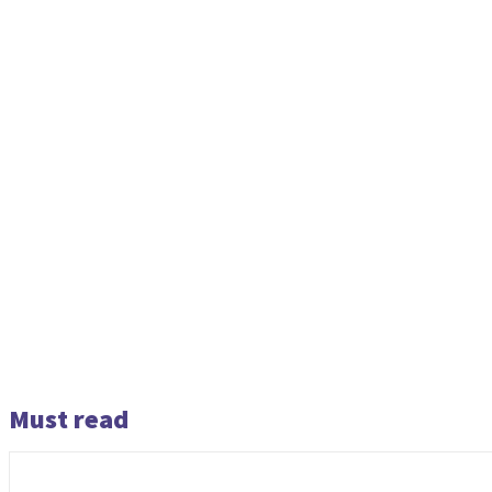
Must read