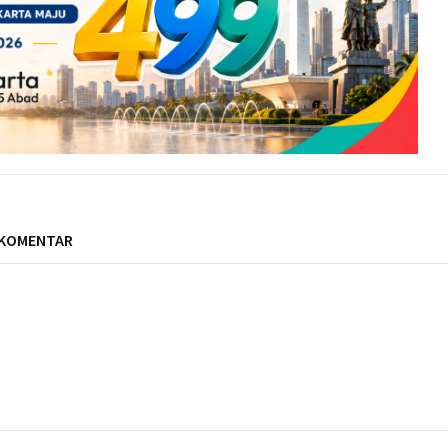
 KOMENTAR