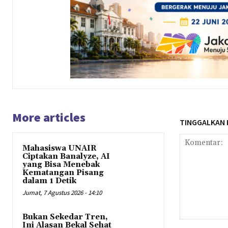
More articles
TINGGALKAN
Mahasiswa UNAIR
Ciptakan Banalyze, AI
yang Bisa Menebak
Kematangan Pisang
dalam 1 Detik
Jumat, 7 Agustus 2026 - 14:10
Bukan Sekedar Tren,
Komentar:
Ini Alasan Bekal Sehat