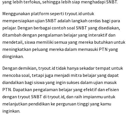
yang lebih terfokus, sehingga lebih siap menghadapi SNBT.
Menggunakan platform seperti tryout.id untuk
mempersiapkan ujian SNBT adalah langkah cerdas bagi para
pelajar. Dengan berbagai contoh soal SNBT yang disediakan,
ditambah dengan pengalaman belajar yang interaktif dan
mendetail, siswa memiliki semua yang mereka butuhkan untuk
meningkatkan peluang mereka dalam memasuki PTN yang
diinginkan.
Dengan demikian, tryout.id tidak hanya sekadar tempat untuk
mencoba soal, tetapi juga menjadi mitra belajar yang dapat
diandalkan bagi siswa yang ingin sukses dalam ujian masuk
PTN. Dapatkan pengalaman belajar yang efektif dan efisien
dengan tryout SNBT di tryout.id, dan raih impianmu untuk
melanjutkan pendidikan ke perguruan tinggi yang kamu
inginkan.