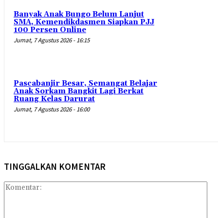
Banyak Anak Bungo Belum Lanjut
SMA, Kemendikdasmen Siapkan PJJ
100 Persen Online
Jumat, 7 Agustus 2026 - 16:15
Pascabanjir Besar, Semangat Belajar
Anak Sorkam Bangkit Lagi Berkat
Ruang Kelas Darurat
Jumat, 7 Agustus 2026 - 16:00
TINGGALKAN KOMENTAR
Kom