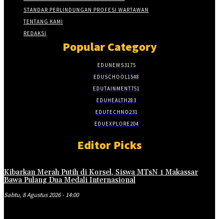
STANDAR PERLINDUNGAN PROFESI WARTAWAN
TENTANG KAMI
REDAKSI
Popular Category
EDUNEWS
3175
EDUSCHOOL
1548
EDUTAINMENT
751
EDUHEALTH
283
EDUTECHNO
231
EDUEXPLORE
204
Editor Picks
Kibarkan Merah Putih di Korsel, Siswa MTsN 1 Makassar
Bawa Pulang Dua Medali Internasional
Sabtu, 8 Agustus 2026 - 14:00