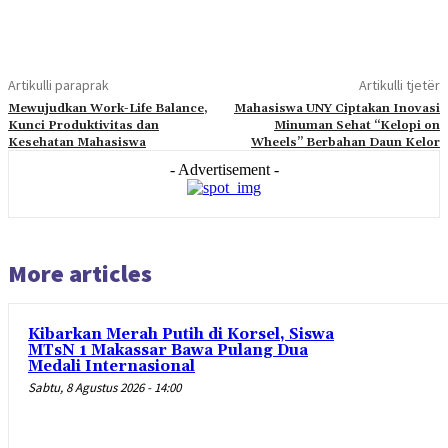
Artikulli paraprak
Artikulli tjetër
Mewujudkan Work-Life Balance,
Mahasiswa UNY Ciptakan Inovasi
Kunci Produktivitas dan
Minuman Sehat “Kelopi on
Kesehatan Mahasiswa
Wheels” Berbahan Daun Kelor
- Advertisement -
More articles
Kibarkan Merah Putih di Korsel, Siswa
MTsN 1 Makassar Bawa Pulang Dua
Medali Internasional
Sabtu, 8 Agustus 2026 - 14:00