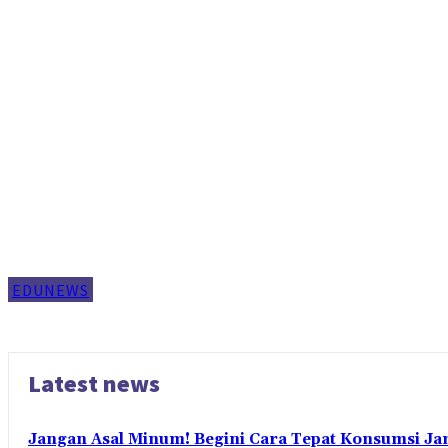
EDUNEWS
Latest news
Jangan Asal Minum! Begini Cara Tepat Konsumsi Ja