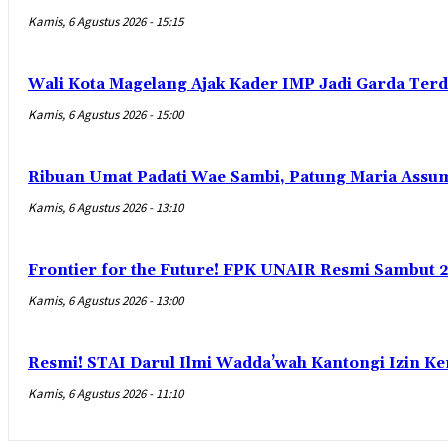
Kamis, 6 Agustus 2026 - 15:15
Wali Kota Magelang Ajak Kader IMP Jadi Garda Ter
Kamis, 6 Agustus 2026 - 15:00
Ribuan Umat Padati Wae Sambi, Patung Maria Assum
Kamis, 6 Agustus 2026 - 13:10
Frontier for the Future! FPK UNAIR Resmi Sambut 
Kamis, 6 Agustus 2026 - 13:00
Resmi! STAI Darul Ilmi Wadda’wah Kantongi Izin K
Kamis, 6 Agustus 2026 - 11:10