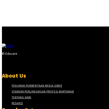
© Educare
About Us
PEDOMAN PEMBERITAAN MEDIA SIBER
STANDAR PERLINDUNGAN PROFESI WARTAWAN
TENTANG KAMI
REDAKSI