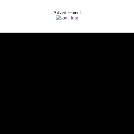
- Advertisement -