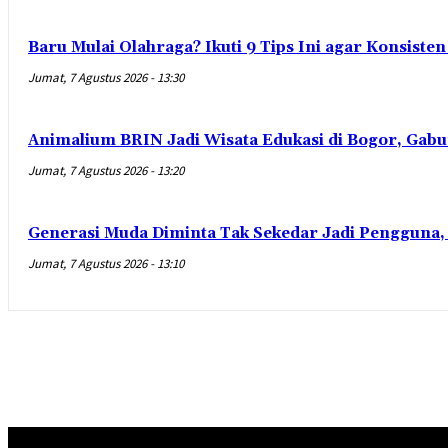
Baru Mulai Olahraga? Ikuti 9 Tips Ini agar Konsist
Jumat, 7 Agustus 2026 - 13:30
Animalium BRIN Jadi Wisata Edukasi di Bogor, Gabu
Jumat, 7 Agustus 2026 - 13:20
Generasi Muda Diminta Tak Sekedar Jadi Pengguna,
Jumat, 7 Agustus 2026 - 13:10