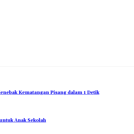
Menebak Kematangan Pisang dalam 1 Detik
 untuk Anak Sekolah