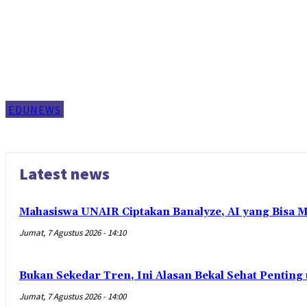
EDUNEWS
Latest news
Mahasiswa UNAIR Ciptakan Banalyze, AI yang Bisa 
Jumat, 7 Agustus 2026 - 14:10
Bukan Sekedar Tren, Ini Alasan Bekal Sehat Penting
Jumat, 7 Agustus 2026 - 14:00