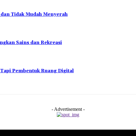
en dan Tidak Mudah Menyerah
ngkan Sains dan Rekreasi
 Tapi Pembentuk Ruang Digital
- Advertisement -