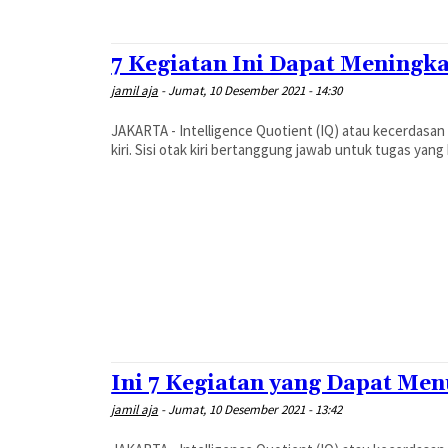
7 Kegiatan Ini Dapat Meningka
jamil aja
-
Jumat, 10 Desember 2021 - 14:30
JAKARTA - Intelligence Quotient (IQ) atau kecerdasan 
kiri. Sisi otak kiri bertanggung jawab untuk tugas yang
Ini 7 Kegiatan yang Dapat Me
jamil aja
-
Jumat, 10 Desember 2021 - 13:42