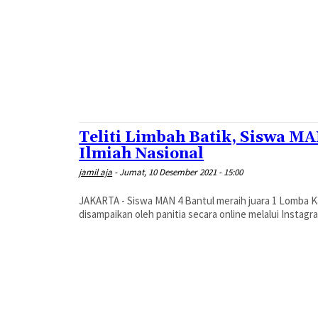
Teliti Limbah Batik, Siswa MA
Ilmiah Nasional
jamil aja
-
Jumat, 10 Desember 2021 - 15:00
JAKARTA - Siswa MAN 4 Bantul meraih juara 1 Lomba K