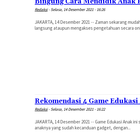
Bingung Cara Mendidik Anak R
Redaksi
-
Selasa, 14 Desember 2021 - 16:26
JAKARTA, 14 Desember 2021 -- Zaman sekarang mudah 
langsung ataupun mengakses pengetahuan secara onlin
Rekomendasi 4 Game Edukasi
Redaksi
-
Selasa, 14 Desember 2021 - 16:22
JAKARTA, 14 Desember 2021 -- Game Edukasi Anak ini 
anaknya yang sudah kecanduan gadget, dengan...