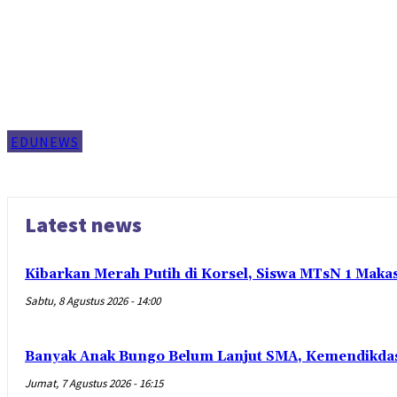
EDUNEWS
Latest news
Kibarkan Merah Putih di Korsel, Siswa MTsN 1 Maka
Sabtu, 8 Agustus 2026 - 14:00
Banyak Anak Bungo Belum Lanjut SMA, Kemendikdas
Jumat, 7 Agustus 2026 - 16:15