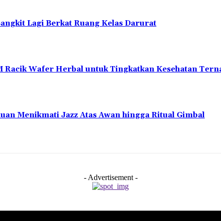
angkit Lagi Berkat Ruang Kelas Darurat
 Racik Wafer Herbal untuk Tingkatkan Kesehatan Tern
nduan Menikmati Jazz Atas Awan hingga Ritual Gimbal
- Advertisement -