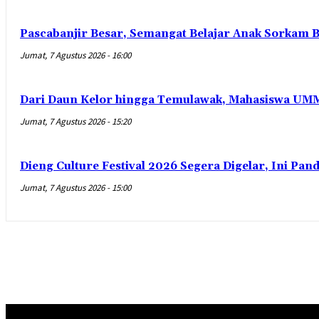
Pascabanjir Besar, Semangat Belajar Anak Sorkam B
Jumat, 7 Agustus 2026 - 16:00
Dari Daun Kelor hingga Temulawak, Mahasiswa UMM
Jumat, 7 Agustus 2026 - 15:20
Dieng Culture Festival 2026 Segera Digelar, Ini Pa
Jumat, 7 Agustus 2026 - 15:00