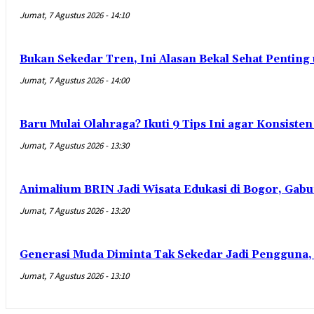
Jumat, 7 Agustus 2026 - 14:10
Bukan Sekedar Tren, Ini Alasan Bekal Sehat Penting
Jumat, 7 Agustus 2026 - 14:00
Baru Mulai Olahraga? Ikuti 9 Tips Ini agar Konsist
Jumat, 7 Agustus 2026 - 13:30
Animalium BRIN Jadi Wisata Edukasi di Bogor, Gabu
Jumat, 7 Agustus 2026 - 13:20
Generasi Muda Diminta Tak Sekedar Jadi Pengguna,
Jumat, 7 Agustus 2026 - 13:10