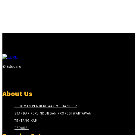
© Educare
About Us
PEDOMAN PEMBERITAAN MEDIA SIBER
STANDAR PERLINDUNGAN PROFESI WARTAWAN
TENTANG KAMI
REDAKSI