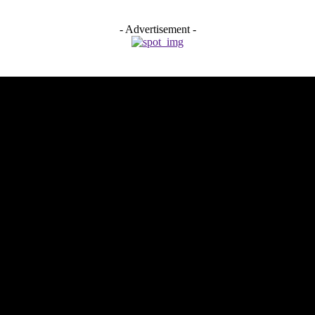
- Advertisement -