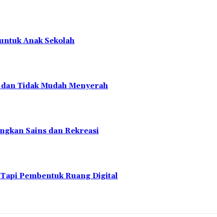
 untuk Anak Sekolah
en dan Tidak Mudah Menyerah
ngkan Sains dan Rekreasi
 Tapi Pembentuk Ruang Digital