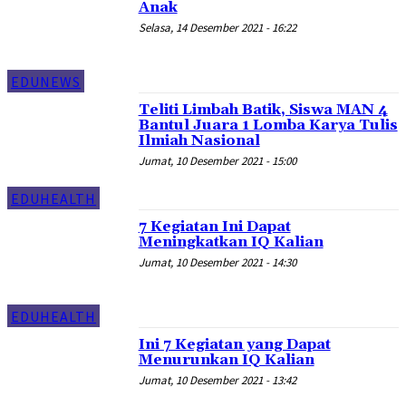
Anak
Selasa, 14 Desember 2021 - 16:22
EDUNEWS
Teliti Limbah Batik, Siswa MAN 4
Bantul Juara 1 Lomba Karya Tulis
Ilmiah Nasional
Jumat, 10 Desember 2021 - 15:00
EDUHEALTH
7 Kegiatan Ini Dapat
Meningkatkan IQ Kalian
Jumat, 10 Desember 2021 - 14:30
EDUHEALTH
Ini 7 Kegiatan yang Dapat
Menurunkan IQ Kalian
Jumat, 10 Desember 2021 - 13:42