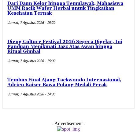
Dari Daun Kelor hingga Temulawak, Mahasiswa
UMM Racik Wafer Herbal untuk Tingkatkan
Kesehatan Ternak
Jumat, 7 Agustus 2026 - 15:20
Dieng Culture Festival 2026 Segera Digelar, Ini
Panduan Menikmati Jazz Atas Awan hingga
Ritual Gimbal
Jumat, 7 Agustus 2026 - 15:00
Tembus Final Ajang Taekwondo Internasional,
Adrien Kaiser Bawa Pulang Medali Perak
Jumat, 7 Agustus 2026 - 14:30
- Advertisement -