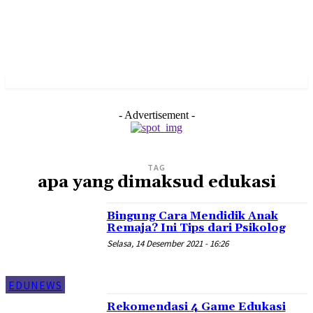
- Advertisement -
TAG
apa yang dimaksud edukasi
Bingung Cara Mendidik Anak
Remaja? Ini Tips dari Psikolog
Selasa, 14 Desember 2021 - 16:26
EDUNEWS
Rekomendasi 4 Game Edukasi