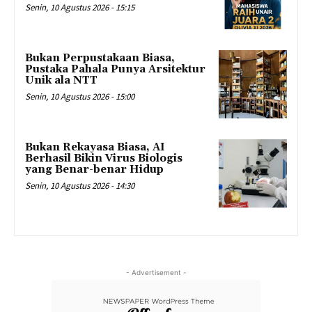
Senin, 10 Agustus 2026 - 15:15
Bukan Perpustakaan Biasa,
Pustaka Pahala Punya Arsitektur
Unik ala NTT
Senin, 10 Agustus 2026 - 15:00
Bukan Rekayasa Biasa, AI
Berhasil Bikin Virus Biologis
yang Benar-benar Hidup
Senin, 10 Agustus 2026 - 14:30
- Advertisement -