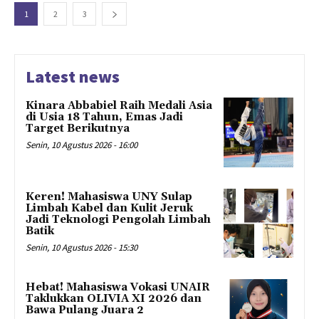
1
2
3
Latest news
Kinara Abbabiel Raih Medali Asia
di Usia 18 Tahun, Emas Jadi
Target Berikutnya
Senin, 10 Agustus 2026 - 16:00
Keren! Mahasiswa UNY Sulap
Limbah Kabel dan Kulit Jeruk
Jadi Teknologi Pengolah Limbah
Batik
Senin, 10 Agustus 2026 - 15:30
Hebat! Mahasiswa Vokasi UNAIR
Taklukkan OLIVIA XI 2026 dan
Bawa Pulang Juara 2