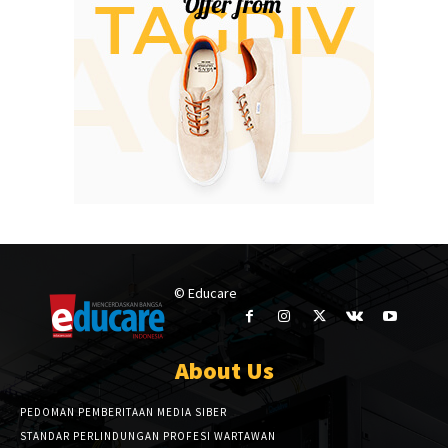
© Educare
About Us
PEDOMAN PEMBERITAAN MEDIA SIBER
STANDAR PERLINDUNGAN PROFESI WARTAWAN