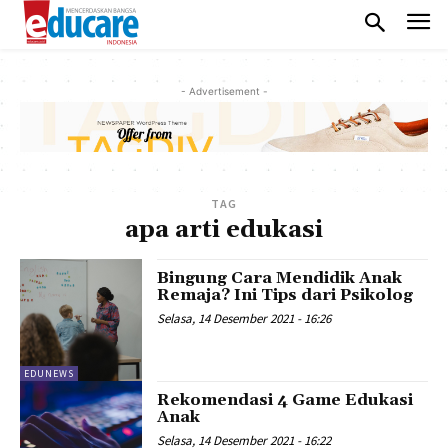
- Advertisement -
TAG
apa arti edukasi
Bingung Cara Mendidik Anak
Remaja? Ini Tips dari Psikolog
Selasa, 14 Desember 2021 - 16:26
EDUNEWS
Rekomendasi 4 Game Edukasi
Anak
Selasa, 14 Desember 2021 - 16:22