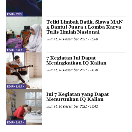
EDUNEWS
Teliti Limbah Batik, Siswa MAN
4 Bantul Juara 1 Lomba Karya
Tulis Ilmiah Nasional
Jumat, 10 Desember 2021 - 15:00
EDUHEALTH
7 Kegiatan Ini Dapat
Meningkatkan IQ Kalian
Jumat, 10 Desember 2021 - 14:30
EDUHEALTH
Ini 7 Kegiatan yang Dapat
Menurunkan IQ Kalian
Jumat, 10 Desember 2021 - 13:42
EDUHEALTH