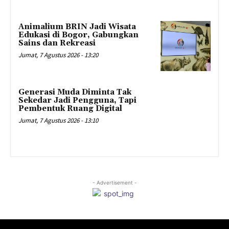
Animalium BRIN Jadi Wisata
Edukasi di Bogor, Gabungkan
Sains dan Rekreasi
Jumat, 7 Agustus 2026 - 13:20
Generasi Muda Diminta Tak
Sekedar Jadi Pengguna, Tapi
Pembentuk Ruang Digital
Jumat, 7 Agustus 2026 - 13:10
- Advertisement -