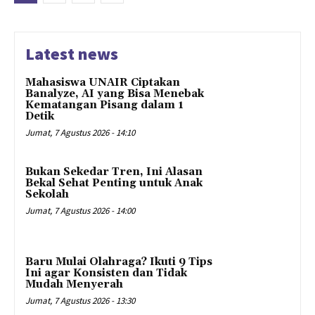
Latest news
Mahasiswa UNAIR Ciptakan
Banalyze, AI yang Bisa Menebak
Kematangan Pisang dalam 1
Detik
Jumat, 7 Agustus 2026 - 14:10
Bukan Sekedar Tren, Ini Alasan
Bekal Sehat Penting untuk Anak
Sekolah
Jumat, 7 Agustus 2026 - 14:00
Baru Mulai Olahraga? Ikuti 9 Tips
Ini agar Konsisten dan Tidak
Mudah Menyerah
Jumat, 7 Agustus 2026 - 13:30