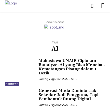
- Advertisement -
TAG
AI
Mahasiswa UNAIR Ciptakan
Banalyze, AI yang Bisa Menebak
Kematangan Pisang dalam 1
Detik
Jumat, 7 Agustus 2026 - 14:10
EDUNEWS
Generasi Muda Diminta Tak
Sekedar Jadi Pengguna, Tapi
Pembentuk Ruang Digital
Jumat, 7 Agustus 2026 - 13:10