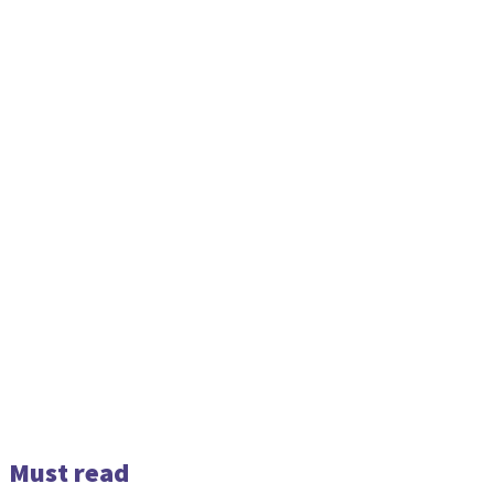
Must read