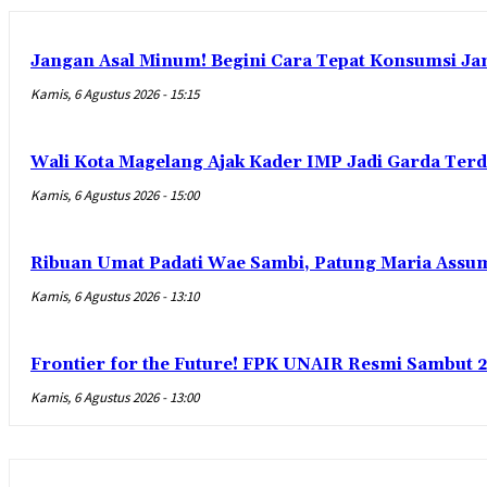
Jangan Asal Minum! Begini Cara Tepat Konsumsi Ja
Kamis, 6 Agustus 2026 - 15:15
Wali Kota Magelang Ajak Kader IMP Jadi Garda Ter
Kamis, 6 Agustus 2026 - 15:00
Ribuan Umat Padati Wae Sambi, Patung Maria Assum
Kamis, 6 Agustus 2026 - 13:10
Frontier for the Future! FPK UNAIR Resmi Sambut 
Kamis, 6 Agustus 2026 - 13:00