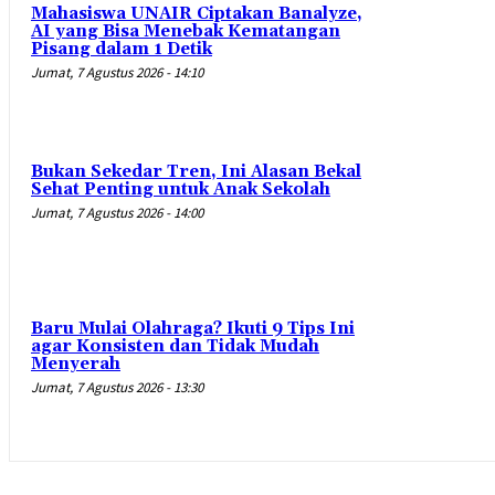
Mahasiswa UNAIR Ciptakan Banalyze,
AI yang Bisa Menebak Kematangan
Pisang dalam 1 Detik
Jumat, 7 Agustus 2026 - 14:10
Bukan Sekedar Tren, Ini Alasan Bekal
Sehat Penting untuk Anak Sekolah
Jumat, 7 Agustus 2026 - 14:00
Baru Mulai Olahraga? Ikuti 9 Tips Ini
agar Konsisten dan Tidak Mudah
Menyerah
Jumat, 7 Agustus 2026 - 13:30