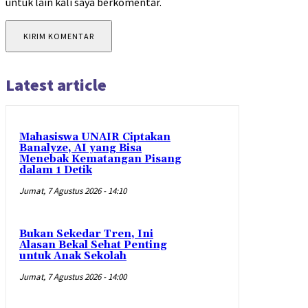
untuk lain kali saya berkomentar.
Latest article
Mahasiswa UNAIR Ciptakan
Banalyze, AI yang Bisa
Menebak Kematangan Pisang
dalam 1 Detik
Jumat, 7 Agustus 2026 - 14:10
Bukan Sekedar Tren, Ini
Alasan Bekal Sehat Penting
untuk Anak Sekolah
Jumat, 7 Agustus 2026 - 14:00