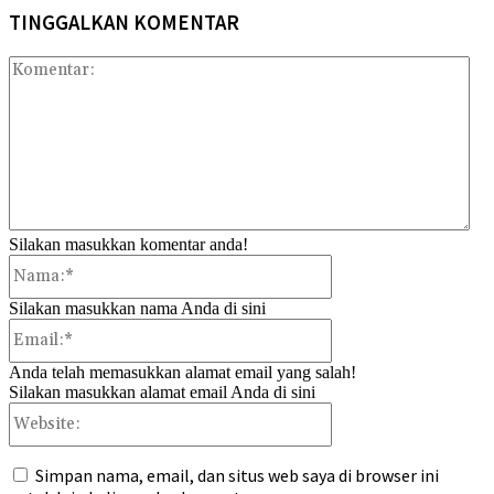
TINGGALKAN KOMENTAR
Kom
Silakan masukkan komentar anda!
Nama:*
Silakan masukkan nama Anda di sini
Email:*
Anda telah memasukkan alamat email yang salah!
Silakan masukkan alamat email Anda di sini
Website:
Simpan nama, email, dan situs web saya di browser ini