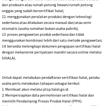
dari produsen atau rumah potong hewan/rumah potong
unggas yang sudah bersertifikat halal;
12. menggunakan peralatan produksi dengan teknologi
sederhana atau dilakukan secara manual dan/atau semi
otomatis (usaha rumahan bukan usaha pabrik);
13. proses pengawetan produk sederhana dan tidak
menggunakan kombinasi lebih dari satu metode pengawetan;
14. bersedia melengkapi dokumen pengajuan sertifikasi halal
dengan mekanisme pernyataan mandiri secara online melalui
SIHALAL.
Untuk dapat melakukan pendaftaran sertifikasi halal, pelaku
usaha perlu melakukan tahapan sebagai berikut:
1. Membuat akun melalui ptsp.halal.go.id.
2. Mempersiapkan data permohonan sertifikasi halal dan
memilih Pendamping Proses Produk Halal (PPH).