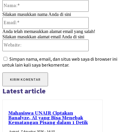
Nama:*
Silakan masukkan nama Anda di sini
Email:*
Anda telah memasukkan alamat email yang salah!
Silakan masukkan alamat email Anda di sini
Website:
Simpan nama, email, dan situs web saya di browser ini
untuk lain kali saya berkomentar.
Latest article
Mahasiswa UNAIR Ciptakan
Banalyze, AI yang Bisa Menebak
Kematangan Pisang dalam 1 Detik
Jumat, 7 Agustus 2026 - 14:10