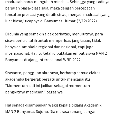
madrasah harus mengubah mindset. Sehingga yang tadinya
berjalan biasa-biasa saja, maka dengan percepatan
loncatan prestasi yang diraih siswa, menjadi madrasah yang
luar biasa,” ucapnya di Banyumas, Jumat (2/12/2022).
Di dunia yang semakin tidak terbatas, menurutnya, para
siswa perlu dilatih untuk memperluas jangkauan, tidak
hanya dalam skala regional dan nasional, tapi juga
internasional. Hal itu telah dibuktikan empat siswa MAN 2
Banyumas di ajang internasional WRP 2022.
Siswanto, panggilan akrabnya, berharap semua civitas
akademika bergerak bersatu untuk mencapai itu.
“Momentum kali ini jadikan sebagai momentum
bangkitnya madrasah,” tegasnya.
Hal senada disampaikan Wakil kepala bidang Akademik
MAN 2 Banyumas Sujono. Dia merasa senang dengan