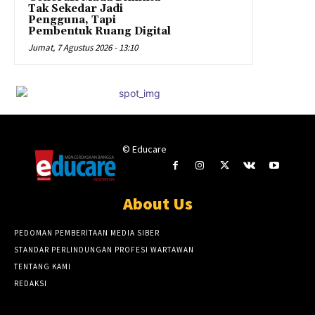
Tak Sekedar Jadi
Pengguna, Tapi
Pembentuk Ruang Digital
Jumat, 7 Agustus 2026 - 13:10
© Educare
About Us
PEDOMAN PEMBERITAAN MEDIA SIBER
STANDAR PERLINDUNGAN PROFESI WARTAWAN
TENTANG KAMI
REDAKSI