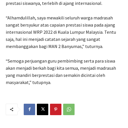
prestasi siswanya, terlebih di ajang internasional.
“Alhamdulillah, saya mewakili seluruh warga madrasah
sangat bersyukur atas capaian prestasi siswa pada ajang
internasional WRP 2022 di Kuala Lumpur Malaysia. Tentu
saja, hal ini menjadi catatan sejarah yang sangat
membanggakan bagi MAN 2 Banyumas,” tuturnya.
“Semoga perjuangan guru pembimbing serta para siswa
akan menjadi berkah bagi kita semua, menjadi madrasah
yang mandiri berprestasi dan semakin dicintai oleh
masyarakat,” tutupnya.