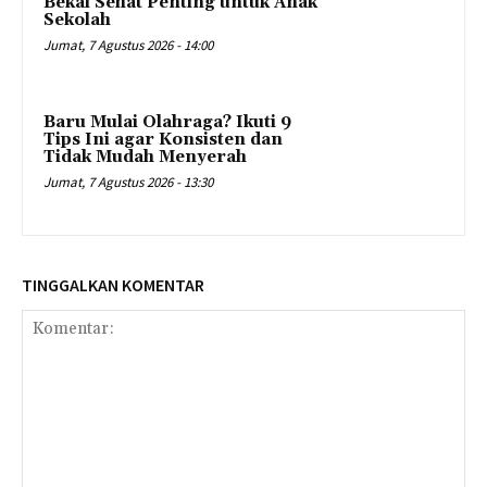
Bekal Sehat Penting untuk Anak
Sekolah
Jumat, 7 Agustus 2026 - 14:00
Baru Mulai Olahraga? Ikuti 9
Tips Ini agar Konsisten dan
Tidak Mudah Menyerah
Jumat, 7 Agustus 2026 - 13:30
TINGGALKAN KOMENTAR