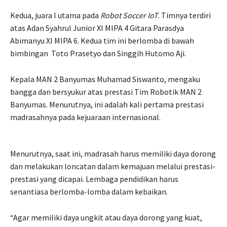
Kedua, juara I utama pada
Robot Soccer IoT
. Timnya terdiri
atas Adan Syahrul Junior XI MIPA 4 Gitara Parasdya
Abimanyu XI MIPA 6. Kedua tim ini berlomba di bawah
bimbingan Toto Prasetyo dan Singgih Hutomo Aji.
Kepala MAN 2 Banyumas Muhamad Siswanto, mengaku
bangga dan bersyukur atas prestasi Tim Robotik MAN 2
Banyumas. Menurutnya, ini adalah kali pertama prestasi
madrasahnya pada kejuaraan internasional.
Menurutnya, saat ini, madrasah harus memiliki daya dorong
dan melakukan loncatan dalam kemajuan melalui prestasi-
prestasi yang dicapai. Lembaga pendidikan harus
senantiasa berlomba-lomba dalam kebaikan.
“Agar memiliki daya ungkit atau daya dorong yang kuat,