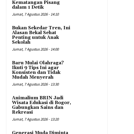
Kematangan Pisang
dalam 1 Detik
Jumat, 7 Agustus 2026 - 14:10
Bukan Sekedar Tren, Ini
Alasan Bekal Sehat
Penting untuk Anak
Sekolah
Jumat, 7 Agustus 2026 - 14:00
Baru Mulai Olahraga?
Ikuti 9 Tips Ini agar
Konsisten dan Tidak
Mudah Menyerah
Jumat, 7 Agustus 2026 - 13:30
Animalium BRIN Jadi
Wisata Edukasi di Bogor,
Gabungkan Sains dan
Rekreasi
Jumat, 7 Agustus 2026 - 13:20
Generasi Muda Diminta