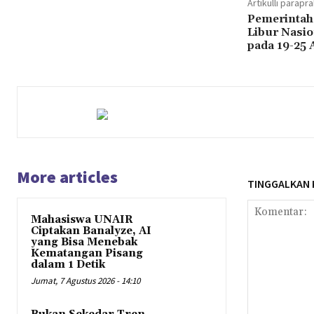
Artikulli parapr
Pemerintah
Libur Nasio
pada 19-25 
More articles
TINGGALKAN
Mahasiswa UNAIR
Ciptakan Banalyze, AI
yang Bisa Menebak
Kematangan Pisang
dalam 1 Detik
Jumat, 7 Agustus 2026 - 14:10