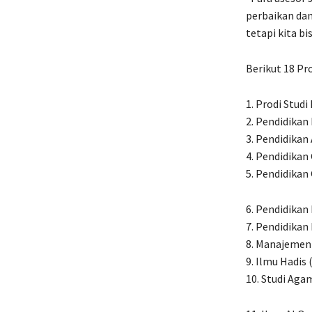
perbaikan dan
tetapi kita b
Berikut 18 Pr
1. Prodi Studi
2. Pendidikan
3. Pendidikan
4. Pendidikan
5. Pendidikan
6. Pendidikan 
7. Pendidikan 
8. Manajemen 
9. Ilmu Hadis 
10. Studi Aga