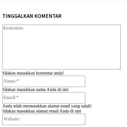
TINGGALKAN KOMENTAR
Kom
Silakan masukkan komentar anda!
Nama:*
Silakan masukkan nama Anda di sini
Email:*
Anda telah memasukkan alamat email yang salah!
Silakan masukkan alamat email Anda di sini
Website: