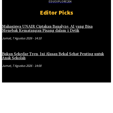
EDUEXPLORE
204
Editor Picks
Mahasiswa UNAIR Ciptakan Banalyze, AI yang Bisa
Menebak Kematangan Pisang dalam 1 Detik
Jumat, 7 Agustus 2026 - 14:10
Bukan Sekedar Tren, Ini Alasan Bekal Sehat Penting untuk
Anak Sekolah
Jumat, 7 Agustus 2026 - 14:00