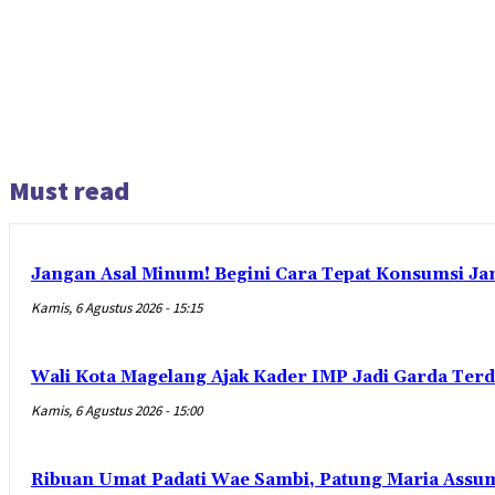
Must read
Jangan Asal Minum! Begini Cara Tepat Konsumsi Ja
Kamis, 6 Agustus 2026 - 15:15
Wali Kota Magelang Ajak Kader IMP Jadi Garda Ter
Kamis, 6 Agustus 2026 - 15:00
Ribuan Umat Padati Wae Sambi, Patung Maria Assum