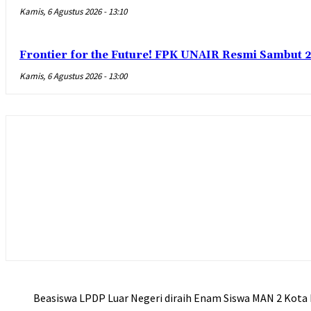
Kamis, 6 Agustus 2026 - 13:10
Frontier for the Future! FPK UNAIR Resmi Sambut 
Kamis, 6 Agustus 2026 - 13:00
Beasiswa LPDP Luar Negeri diraih Enam Siswa MAN 2 Kota