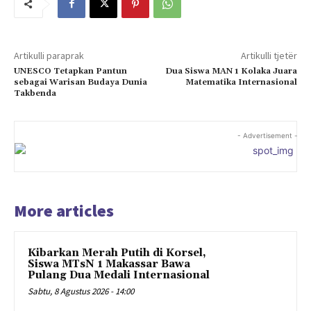
Artikulli paraprak
Artikulli tjetër
UNESCO Tetapkan Pantun
Dua Siswa MAN 1 Kolaka Juara
sebagai Warisan Budaya Dunia
Matematika Internasional
Takbenda
- Advertisement -
More articles
Kibarkan Merah Putih di Korsel,
Siswa MTsN 1 Makassar Bawa
Pulang Dua Medali Internasional
Sabtu, 8 Agustus 2026 - 14:00