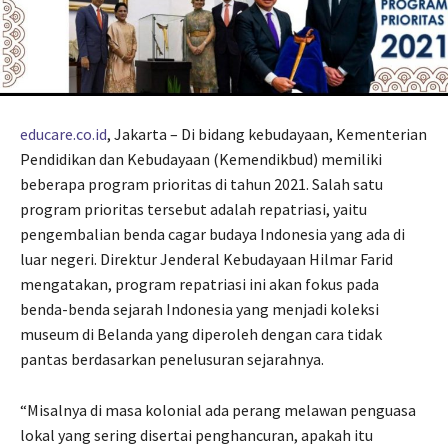
educare.co.id
, Jakarta – Di bidang kebudayaan, Kementerian
Pendidikan dan Kebudayaan (Kemendikbud) memiliki
beberapa program prioritas di tahun 2021. Salah satu
program prioritas tersebut adalah repatriasi, yaitu
pengembalian benda cagar budaya Indonesia yang ada di
luar negeri. Direktur Jenderal Kebudayaan Hilmar Farid
mengatakan, program repatriasi ini akan fokus pada
benda-benda sejarah Indonesia yang menjadi koleksi
museum di Belanda yang diperoleh dengan cara tidak
pantas berdasarkan penelusuran sejarahnya.
“Misalnya di masa kolonial ada perang melawan penguasa
lokal yang sering disertai penghancuran, apakah itu