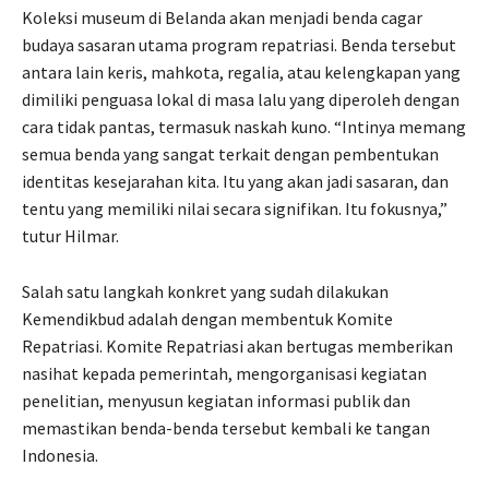
Koleksi museum di Belanda akan menjadi benda cagar
budaya sasaran utama program repatriasi. Benda tersebut
antara lain keris, mahkota, regalia, atau kelengkapan yang
dimiliki penguasa lokal di masa lalu yang diperoleh dengan
cara tidak pantas, termasuk naskah kuno. “Intinya memang
semua benda yang sangat terkait dengan pembentukan
identitas kesejarahan kita. Itu yang akan jadi sasaran, dan
tentu yang memiliki nilai secara signifikan. Itu fokusnya,”
tutur Hilmar.
Salah satu langkah konkret yang sudah dilakukan
Kemendikbud adalah dengan membentuk Komite
Repatriasi. Komite Repatriasi akan bertugas memberikan
nasihat kepada pemerintah, mengorganisasi kegiatan
penelitian, menyusun kegiatan informasi publik dan
memastikan benda-benda tersebut kembali ke tangan
Indonesia.