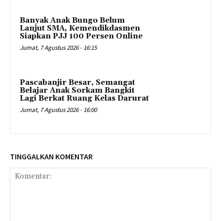
Banyak Anak Bungo Belum
Lanjut SMA, Kemendikdasmen
Siapkan PJJ 100 Persen Online
Jumat, 7 Agustus 2026 - 16:15
Pascabanjir Besar, Semangat
Belajar Anak Sorkam Bangkit
Lagi Berkat Ruang Kelas Darurat
Jumat, 7 Agustus 2026 - 16:00
TINGGALKAN KOMENTAR