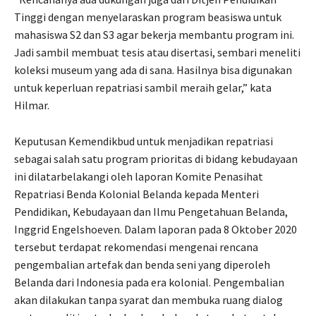
Tinggi dengan menyelaraskan program beasiswa untuk
mahasiswa S2 dan S3 agar bekerja membantu program ini.
Jadi sambil membuat tesis atau disertasi, sembari meneliti
koleksi museum yang ada di sana. Hasilnya bisa digunakan
untuk keperluan repatriasi sambil meraih gelar,” kata
Hilmar.
Keputusan Kemendikbud untuk menjadikan repatriasi
sebagai salah satu program prioritas di bidang kebudayaan
ini dilatarbelakangi oleh laporan Komite Penasihat
Repatriasi Benda Kolonial Belanda kepada Menteri
Pendidikan, Kebudayaan dan Ilmu Pengetahuan Belanda,
Inggrid Engelshoeven. Dalam laporan pada 8 Oktober 2020
tersebut terdapat rekomendasi mengenai rencana
pengembalian artefak dan benda seni yang diperoleh
Belanda dari Indonesia pada era kolonial. Pengembalian
akan dilakukan tanpa syarat dan membuka ruang dialog