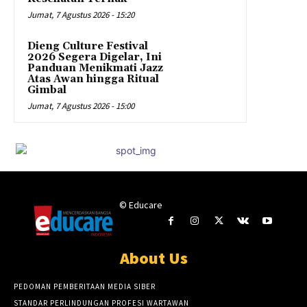
Jumat, 7 Agustus 2026 - 15:20
Dieng Culture Festival
2026 Segera Digelar, Ini
Panduan Menikmati Jazz
Atas Awan hingga Ritual
Gimbal
Jumat, 7 Agustus 2026 - 15:00
© Educare
About Us
PEDOMAN PEMBERITAAN MEDIA SIBER
STANDAR PERLINDUNGAN PROFESI WARTAWAN