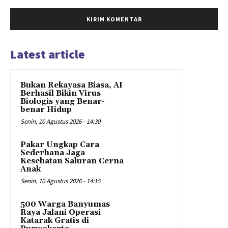
Latest article
Bukan Rekayasa Biasa, AI
Berhasil Bikin Virus
Biologis yang Benar-
benar Hidup
Senin, 10 Agustus 2026 - 14:30
Pakar Ungkap Cara
Sederhana Jaga
Kesehatan Saluran Cerna
Anak
Senin, 10 Agustus 2026 - 14:15
500 Warga Banyumas
Raya Jalani Operasi
Katarak Gratis di