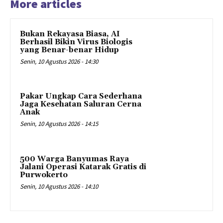
More articles
Bukan Rekayasa Biasa, AI
Berhasil Bikin Virus Biologis
yang Benar-benar Hidup
Senin, 10 Agustus 2026 - 14:30
Pakar Ungkap Cara Sederhana
Jaga Kesehatan Saluran Cerna
Anak
Senin, 10 Agustus 2026 - 14:15
500 Warga Banyumas Raya
Jalani Operasi Katarak Gratis di
Purwokerto
Senin, 10 Agustus 2026 - 14:10