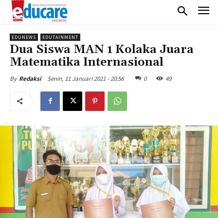
EDUNEWS
EDUTAINMENT
Dua Siswa MAN 1 Kolaka Juara
Matematika Internasional
Senin, 11 Januari 2021 - 20:56
0
49
By
Redaksi