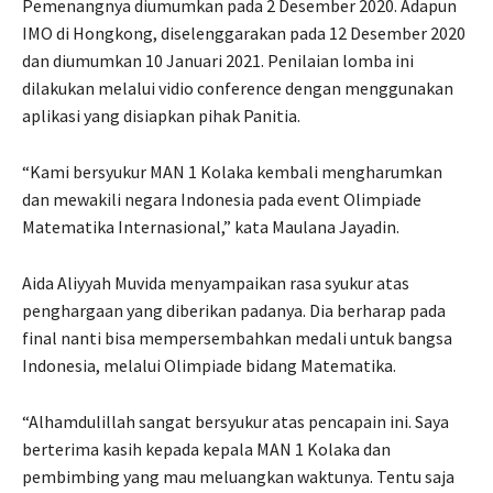
Pemenangnya diumumkan pada 2 Desember 2020. Adapun
IMO di Hongkong, diselenggarakan pada 12 Desember 2020
dan diumumkan 10 Januari 2021. Penilaian lomba ini
dilakukan melalui vidio conference dengan menggunakan
aplikasi yang disiapkan pihak Panitia.
“Kami bersyukur MAN 1 Kolaka kembali mengharumkan
dan mewakili negara Indonesia pada event Olimpiade
Matematika Internasional,” kata Maulana Jayadin.
Aida Aliyyah Muvida menyampaikan rasa syukur atas
penghargaan yang diberikan padanya. Dia berharap pada
final nanti bisa mempersembahkan medali untuk bangsa
Indonesia, melalui Olimpiade bidang Matematika.
“Alhamdulillah sangat bersyukur atas pencapain ini. Saya
berterima kasih kepada kepala MAN 1 Kolaka dan
pembimbing yang mau meluangkan waktunya. Tentu saja