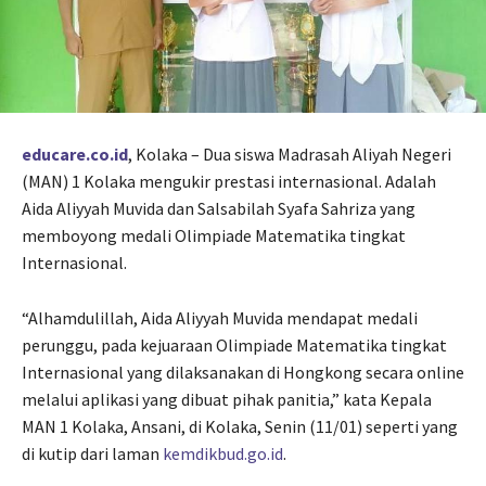
educare.co.id
, Kolaka – Dua siswa Madrasah Aliyah Negeri
(MAN) 1 Kolaka mengukir prestasi internasional. Adalah
Aida Aliyyah Muvida dan Salsabilah Syafa Sahriza yang
memboyong medali Olimpiade Matematika tingkat
Internasional.
“Alhamdulillah, Aida Aliyyah Muvida mendapat medali
perunggu, pada kejuaraan Olimpiade Matematika tingkat
Internasional yang dilaksanakan di Hongkong secara online
melalui aplikasi yang dibuat pihak panitia,” kata Kepala
MAN 1 Kolaka, Ansani, di Kolaka, Senin (11/01) seperti yang
di kutip dari laman
kemdikbud.go.id
.