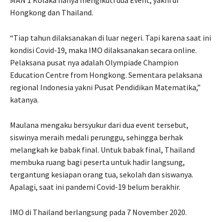
Hongkong dan Thailand.
“Tiap tahun dilaksanakan di luar negeri. Tapi karena saat ini
kondisi Covid-19, maka IMO dilaksanakan secara online.
Pelaksana pusat nya adalah Olympiade Champion
Education Centre from Hongkong. Sementara pelaksana
regional Indonesia yakni Pusat Pendidikan Matematika,”
katanya.
Maulana mengaku bersyukur dari dua event tersebut,
siswinya meraih medali perunggu, sehingga berhak
melangkah ke babak final. Untuk babak final, Thailand
membuka ruang bagi peserta untuk hadir langsung,
tergantung kesiapan orang tua, sekolah dan siswanya.
Apalagi, saat ini pandemi Covid-19 belum berakhir.
IMO di Thailand berlangsung pada 7 November 2020.