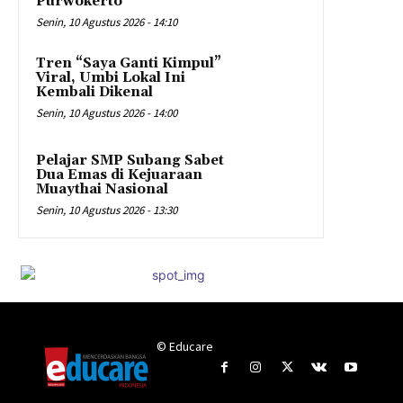
Purwokerto
Senin, 10 Agustus 2026 - 14:10
Tren “Saya Ganti Kimpul”
Viral, Umbi Lokal Ini
Kembali Dikenal
Senin, 10 Agustus 2026 - 14:00
Pelajar SMP Subang Sabet
Dua Emas di Kejuaraan
Muaythai Nasional
Senin, 10 Agustus 2026 - 13:30
© Educare