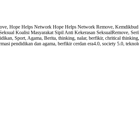
Bagikan