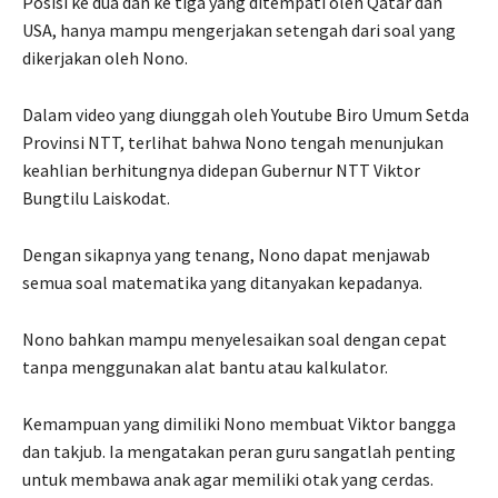
Posisi ke dua dan ke tiga yang ditempati oleh Qatar dan
USA, hanya mampu mengerjakan setengah dari soal yang
dikerjakan oleh Nono.
Dalam video yang diunggah oleh Youtube Biro Umum Setda
Provinsi NTT, terlihat bahwa Nono tengah menunjukan
keahlian berhitungnya didepan Gubernur NTT Viktor
Bungtilu Laiskodat.
Dengan sikapnya yang tenang, Nono dapat menjawab
semua soal matematika yang ditanyakan kepadanya.
Nono bahkan mampu menyelesaikan soal dengan cepat
tanpa menggunakan alat bantu atau kalkulator.
Kemampuan yang dimiliki Nono membuat Viktor bangga
dan takjub. Ia mengatakan peran guru sangatlah penting
untuk membawa anak agar memiliki otak yang cerdas.