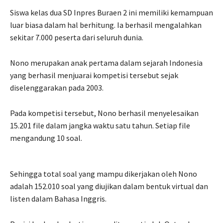
Siswa kelas dua SD Inpres Buraen 2 ini memiliki kemampuan
luar biasa dalam hal berhitung. Ia berhasil mengalahkan
sekitar 7.000 peserta dari seluruh dunia.
Nono merupakan anak pertama dalam sejarah Indonesia
yang berhasil menjuarai kompetisi tersebut sejak
diselenggarakan pada 2003.
Pada kompetisi tersebut, Nono berhasil menyelesaikan
15.201 file dalam jangka waktu satu tahun. Setiap file
mengandung 10 soal.
Sehingga total soal yang mampu dikerjakan oleh Nono
adalah 152.010 soal yang diujikan dalam bentuk virtual dan
listen dalam Bahasa Inggris.