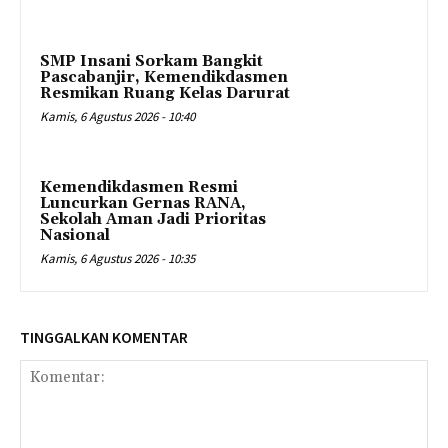
SMP Insani Sorkam Bangkit
Pascabanjir, Kemendikdasmen
Resmikan Ruang Kelas Darurat
Kamis, 6 Agustus 2026 - 10:40
Kemendikdasmen Resmi
Luncurkan Gernas RANA,
Sekolah Aman Jadi Prioritas
Nasional
Kamis, 6 Agustus 2026 - 10:35
TINGGALKAN KOMENTAR