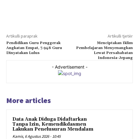
Artikulli paraprak
Artikulli tjetër
Pendidikan Guru Penggerak
Menciptakan Iklim
Angkatan Empat, 7.948 Guru
Pembelajaran Menyenangkan
Dinyatakan Lulus
Lewat Persahabatan
Indonesia-Jepang
- Advertisement -
More articles
Data Anak Diduga Didaftarkan
Tanpa Izin, Kemendikdasmen
Lakukan Penelusuran Mendalam
Kamis, 6 Agustus 2026 - 10:45