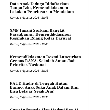
Data Anak Diduga Didaftarkan
Tanpa Izin, Kemendikdasmen
Lakukan Penelusuran Mendalam
Kamis, 6 Agustus 2026 - 10:45
SMP Insani Sorkam Bangkit
Pascabanjir, Kemendikdasmen
Resmikan Ruang Kelas Darurat
Kamis, 6 Agustus 2026 - 10:40
Kemendikdasmen Resmi Luncurkan
Gernas RANA, Sekolah Aman Jadi
Prioritas Nasional
Kamis, 6 Agustus 2026 - 10:35
PAUD Hadir di Tengah Hutan
Bungo, Anak Suku Anak Dalam Kini
Bisa Belajar Sejak Dini!
Kamis, 6 Agustus 2026 - 10:30