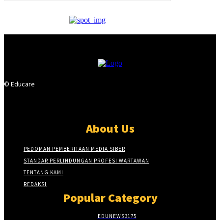
© Educare
About Us
PEDOMAN PEMBERITAAN MEDIA SIBER
STANDAR PERLINDUNGAN PROFESI WARTAWAN
TENTANG KAMI
REDAKSI
Popular Category
EDUNEWS
3175