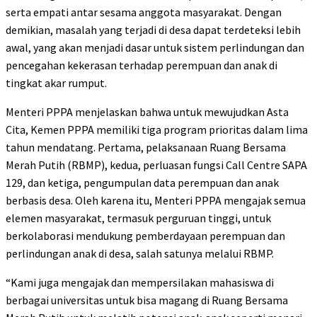
serta empati antar sesama anggota masyarakat. Dengan
demikian, masalah yang terjadi di desa dapat terdeteksi lebih
awal, yang akan menjadi dasar untuk sistem perlindungan dan
pencegahan kekerasan terhadap perempuan dan anak di
tingkat akar rumput.
Menteri PPPA menjelaskan bahwa untuk mewujudkan Asta
Cita, Kemen PPPA memiliki tiga program prioritas dalam lima
tahun mendatang. Pertama, pelaksanaan Ruang Bersama
Merah Putih (RBMP), kedua, perluasan fungsi Call Centre SAPA
129, dan ketiga, pengumpulan data perempuan dan anak
berbasis desa. Oleh karena itu, Menteri PPPA mengajak semua
elemen masyarakat, termasuk perguruan tinggi, untuk
berkolaborasi mendukung pemberdayaan perempuan dan
perlindungan anak di desa, salah satunya melalui RBMP.
“Kami juga mengajak dan mempersilakan mahasiswa di
berbagai universitas untuk bisa magang di Ruang Bersama