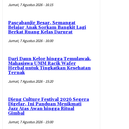
Jumat, 7 Agustus 2026 - 16:15
Pascabanjir Besar, Semangat
Belajar Anak Sorkam Bangkit Lagi
Berkat Ruang Kelas Darurat
Jumat, 7 Agustus 2026 - 16:00
Dari Daun Kelor hingga Temulawak,
Mahasiswa UMM Racik Wafer
Herbal untuk Tingkatkan Kesehatan
Ternak
Jumat, 7 Agustus 2026 - 15:20
Dieng Culture Festival 2026 Segera
Digelar, Ini Panduan Menikmati
Jazz Atas Awan hingga Ritual
Gimbal
Jumat, 7 Agustus 2026 - 15:00