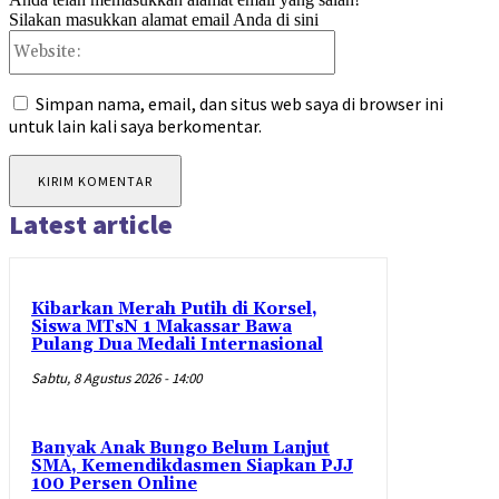
Silakan masukkan alamat email Anda di sini
Website:
Simpan nama, email, dan situs web saya di browser ini
untuk lain kali saya berkomentar.
Latest article
Kibarkan Merah Putih di Korsel,
Siswa MTsN 1 Makassar Bawa
Pulang Dua Medali Internasional
Sabtu, 8 Agustus 2026 - 14:00
Banyak Anak Bungo Belum Lanjut
SMA, Kemendikdasmen Siapkan PJJ
100 Persen Online