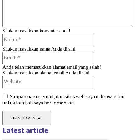
Silakan masukkan komentar anda!
Nama:*
Silakan masukkan nama Anda di sini
Email:*
Anda telah memasukkan alamat email yang salah!
Silakan masukkan alamat email Anda di sini
Website:
Simpan nama, email, dan situs web saya di browser ini
untuk lain kali saya berkomentar.
Latest article