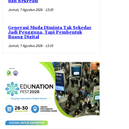
dan Rekreasi
Jumat, 7 Agustus 2026 - 13:20
Generasi Muda Diminta Tak Sekedar
Jadi Pengguna, Tapi Pembentuk
Ruang Digital
Jumat, 7 Agustus 2026 - 13:10