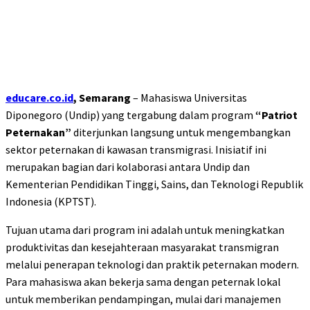
educare.co.id
, Semarang
– Mahasiswa Universitas
Diponegoro (Undip) yang tergabung dalam program
“Patriot
Peternakan”
diterjunkan langsung untuk mengembangkan
sektor peternakan di kawasan transmigrasi. Inisiatif ini
merupakan bagian dari kolaborasi antara Undip dan
Kementerian Pendidikan Tinggi, Sains, dan Teknologi Republik
Indonesia (KPTST).
Tujuan utama dari program ini adalah untuk meningkatkan
produktivitas dan kesejahteraan masyarakat transmigran
melalui penerapan teknologi dan praktik peternakan modern.
Para mahasiswa akan bekerja sama dengan peternak lokal
untuk memberikan pendampingan, mulai dari manajemen