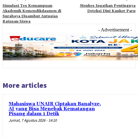
Simulasi Tes Kemampuan
Menkes Ingatkan Pentingnya
Akademik Kemendikdasmen di
Deteksi Dini Kanker Paru
Surabaya Disambut Antusias
Ratusan Siswa
- Advertisement -
More articles
Mahasiswa UNAIR Ciptakan Banalyze,
AI yang Bisa Menebak Kematangan
Pisang dalam 1 Detik
Jumat, 7 Agustus 2026 - 14:10