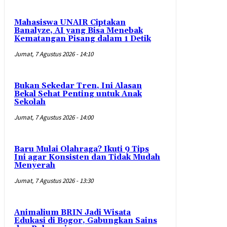
Mahasiswa UNAIR Ciptakan
Banalyze, AI yang Bisa Menebak
Kematangan Pisang dalam 1 Detik
Jumat, 7 Agustus 2026 - 14:10
Bukan Sekedar Tren, Ini Alasan
Bekal Sehat Penting untuk Anak
Sekolah
Jumat, 7 Agustus 2026 - 14:00
Baru Mulai Olahraga? Ikuti 9 Tips
Ini agar Konsisten dan Tidak Mudah
Menyerah
Jumat, 7 Agustus 2026 - 13:30
Animalium BRIN Jadi Wisata
Edukasi di Bogor, Gabungkan Sains