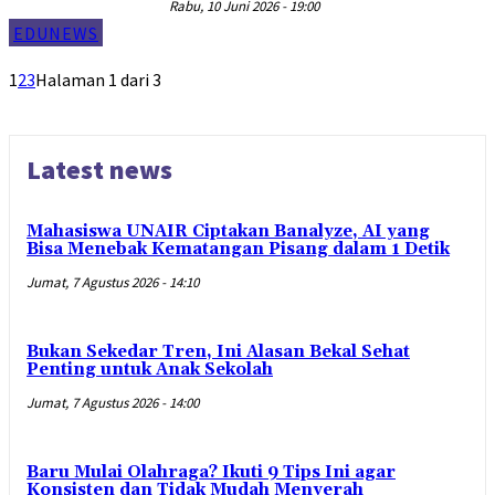
Rabu, 10 Juni 2026 - 19:00
EDUNEWS
1
2
3
Halaman 1 dari 3
Latest news
Mahasiswa UNAIR Ciptakan Banalyze, AI yang
Bisa Menebak Kematangan Pisang dalam 1 Detik
Jumat, 7 Agustus 2026 - 14:10
Bukan Sekedar Tren, Ini Alasan Bekal Sehat
Penting untuk Anak Sekolah
Jumat, 7 Agustus 2026 - 14:00
Baru Mulai Olahraga? Ikuti 9 Tips Ini agar
Konsisten dan Tidak Mudah Menyerah