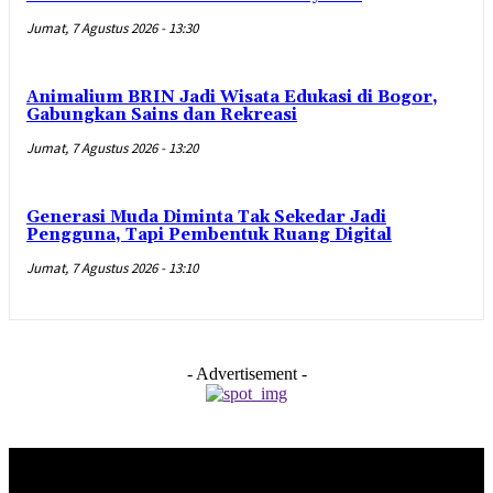
Jumat, 7 Agustus 2026 - 13:30
Animalium BRIN Jadi Wisata Edukasi di Bogor,
Gabungkan Sains dan Rekreasi
Jumat, 7 Agustus 2026 - 13:20
Generasi Muda Diminta Tak Sekedar Jadi
Pengguna, Tapi Pembentuk Ruang Digital
Jumat, 7 Agustus 2026 - 13:10
- Advertisement -