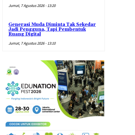
Jumat, 7 Agustus 2026 - 13:20
Generasi Muda Diminta Tak Sekedar
Jadi Pengguna, Tapi Pembentuk
Ruang Digital
Jumat, 7 Agustus 2026 - 13:10