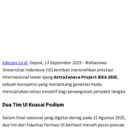
educare.co.id
,
Depok, 13 September 2025
– Mahasiswa
Universitas Indonesia (UI) kembali menorehkan prestasi
internasional lewat ajang
AstraZeneca Project iDEA 2025
,
sebuah kompetisi yang menantang generasi muda
menciptakan solusi inovatif bagi penanganan penyakit langka.
Dua Tim UI Kuasai Podium
Dalam final nasional yang digelar daring pada 21 Agustus 2025,
dua tim dari Fakultas Farmasi UI berhasil meraih posisi puncak.