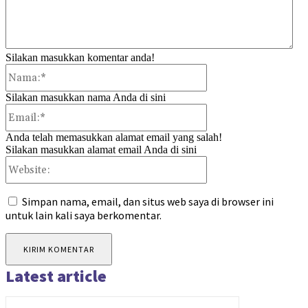
Silakan masukkan komentar anda!
Nama:*
Silakan masukkan nama Anda di sini
Email:*
Anda telah memasukkan alamat email yang salah!
Silakan masukkan alamat email Anda di sini
Website:
Simpan nama, email, dan situs web saya di browser ini
untuk lain kali saya berkomentar.
Latest article