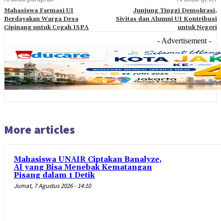
Mahasiswa Farmasi UI
Junjung Tinggi Demokrasi,
Berdayakan Warga Desa
Sivitas dan Alumni UI Kontribusi
Cipinang untuk Cegah ISPA
untuk Negeri
- Advertisement -
More articles
Mahasiswa UNAIR Ciptakan Banalyze,
AI yang Bisa Menebak Kematangan
Pisang dalam 1 Detik
Jumat, 7 Agustus 2026 - 14:10