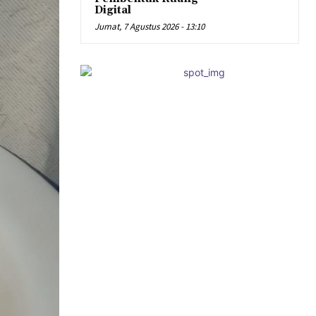
Digital
Jumat, 7 Agustus 2026 - 13:10